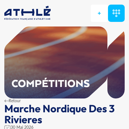
+
COMPÉTITIONS
Retour
Marche Nordique Des 3
Rivieres
30 Mai 2026