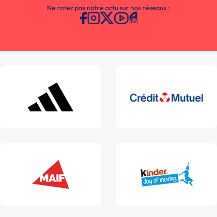
Ne ratez pas notre actu sur nos réseaux :