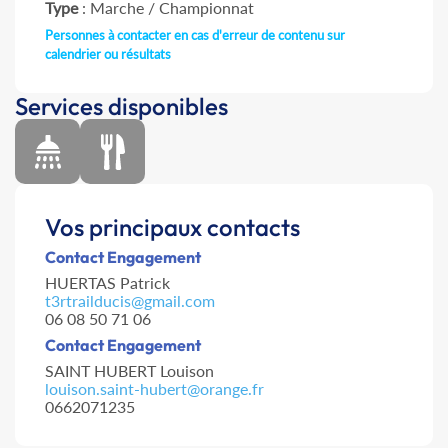
Type
: Marche / Championnat
Personnes à contacter en cas d'erreur de contenu sur
calendrier ou résultats
Services disponibles
Vos principaux contacts
Contact Engagement
HUERTAS Patrick
t3rtrailducis@gmail.com
06 08 50 71 06
Contact Engagement
SAINT HUBERT Louison
louison.saint-hubert@orange.fr
0662071235