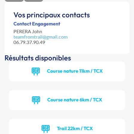
Vos principaux contacts
Contact Engagement
PERERA John
teamfromtrail@gmail.com
06.79.37.90.49
Résultats disponibles
Course nature 11km / TCX
Course nature 6km / TCX
Trail 22km / TCX