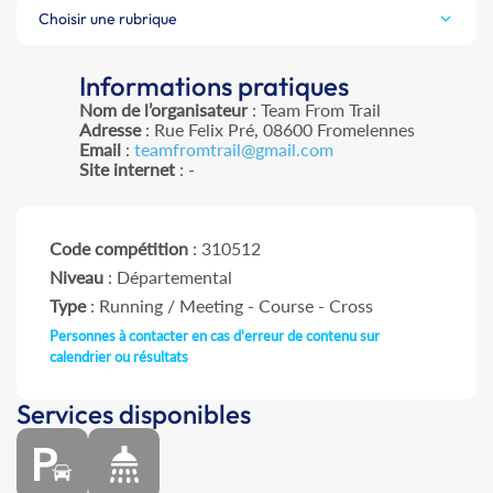
Choisir une rubrique
Informations pratiques
Nom de l’organisateur
: Team From Trail
Adresse
: Rue Felix Pré, 08600 Fromelennes
Email
:
teamfromtrail@gmail.com
Site internet
: -
Code compétition
: 310512
Niveau
: Départemental
Type
: Running / Meeting - Course - Cross
Personnes à contacter en cas d'erreur de contenu sur
calendrier ou résultats
Services disponibles