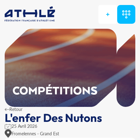
+
COMPÉTITIONS
Retour
L'enfer Des Nutons
25 Avril 2026
Fromelennes - Grand Est