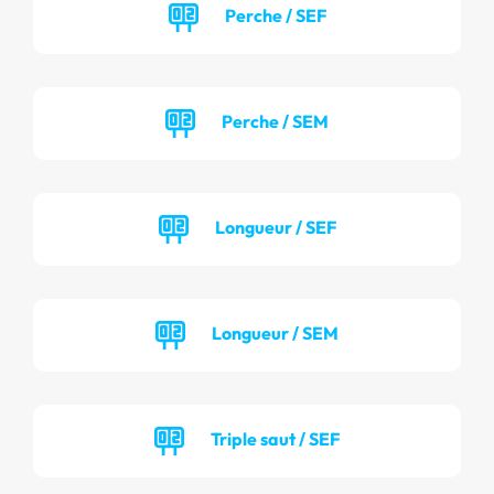
Perche / SEF
Perche / SEM
Longueur / SEF
Longueur / SEM
Triple saut / SEF