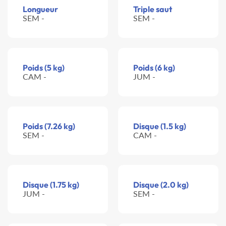
Longueur
Triple saut
SEM -
SEM -
Poids (5 kg)
Poids (6 kg)
CAM -
JUM -
Poids (7.26 kg)
Disque (1.5 kg)
SEM -
CAM -
Disque (1.75 kg)
Disque (2.0 kg)
JUM -
SEM -