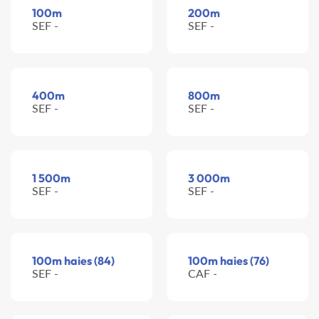
100m
200m
SEF -
SEF -
400m
800m
SEF -
SEF -
1 500m
3 000m
SEF -
SEF -
100m haies (84)
100m haies (76)
SEF -
CAF -