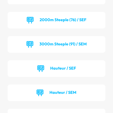
2000m Steeple (76) / SEF
3000m Steeple (91) / SEM
Hauteur / SEF
Hauteur / SEM