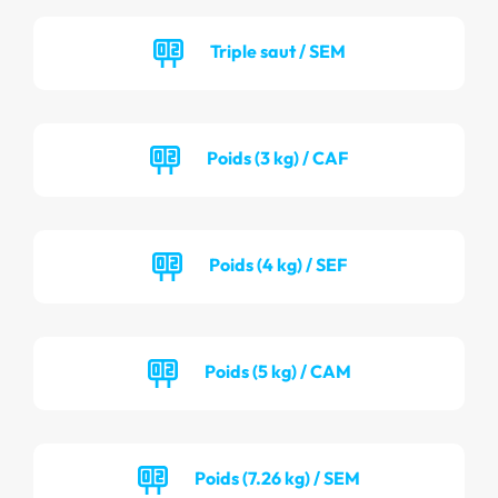
Triple saut / SEM
Poids (3 kg) / CAF
Poids (4 kg) / SEF
Poids (5 kg) / CAM
Poids (7.26 kg) / SEM