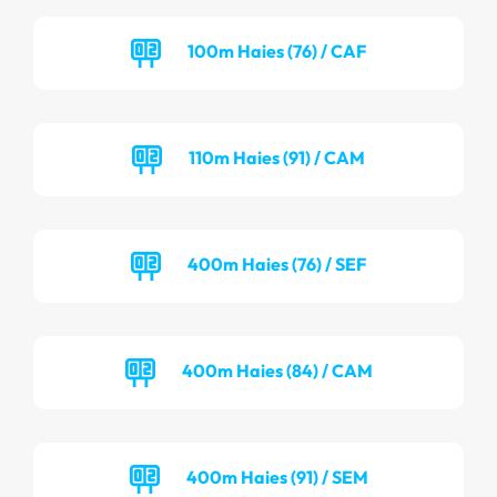
100m Haies (76) / CAF
110m Haies (91) / CAM
400m Haies (76) / SEF
400m Haies (84) / CAM
400m Haies (91) / SEM