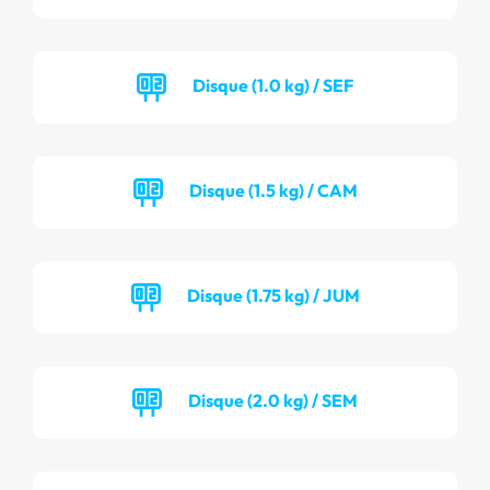
Disque (1.0 kg) / SEF
Disque (1.5 kg) / CAM
Disque (1.75 kg) / JUM
Disque (2.0 kg) / SEM