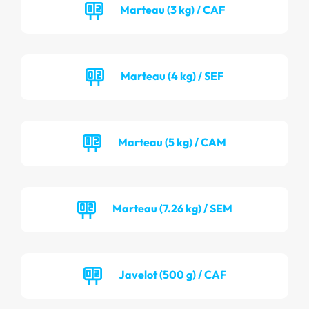
Marteau (3 kg) / CAF
Marteau (4 kg) / SEF
Marteau (5 kg) / CAM
Marteau (7.26 kg) / SEM
Javelot (500 g) / CAF