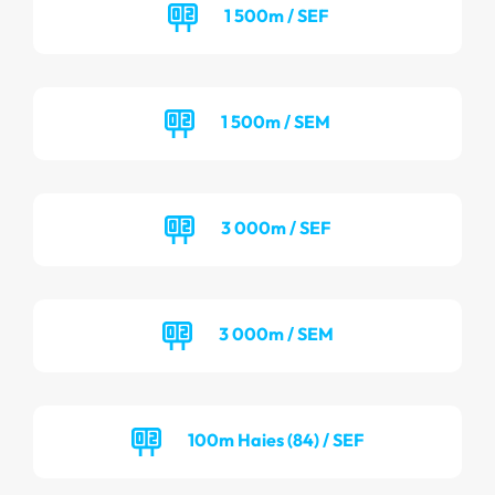
1 500m / SEF
1 500m / SEM
3 000m / SEF
3 000m / SEM
100m Haies (84) / SEF