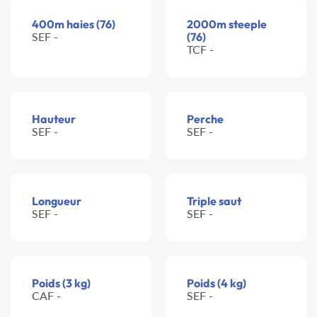
400m haies (76)
2000m steeple
SEF -
(76)
TCF -
Hauteur
Perche
SEF -
SEF -
Longueur
Triple saut
SEF -
SEF -
Poids (3 kg)
Poids (4 kg)
CAF -
SEF -