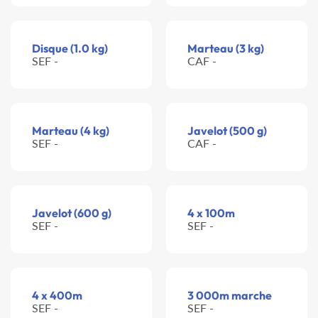
Disque (1.0 kg)
Marteau (3 kg)
SEF -
CAF -
Marteau (4 kg)
Javelot (500 g)
SEF -
CAF -
Javelot (600 g)
4 x 100m
SEF -
SEF -
4 x 400m
3 000m marche
SEF -
SEF -