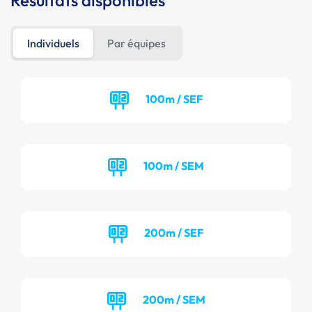
Résultats disponibles
Individuels
Par équipes
100m / SEF
100m / SEM
200m / SEF
200m / SEM