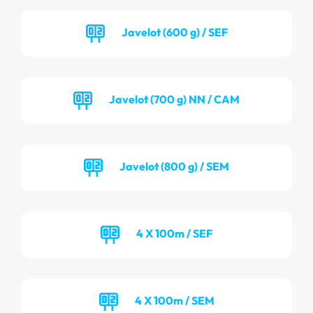
Javelot (600 g) / SEF
Javelot (700 g) NN / CAM
Javelot (800 g) / SEM
4 X 100m / SEF
4 X 100m / SEM