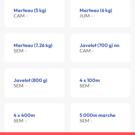
Marteau (5 kg)
Marteau (6 kg)
CAM -
JUM -
Marteau (7.26 kg)
Javelot (700 g) nn
SEM -
CAM -
Javelot (800 g)
4 x 100m
SEM -
SEM -
4 x 400m
5 000m marche
SEM -
SEM -