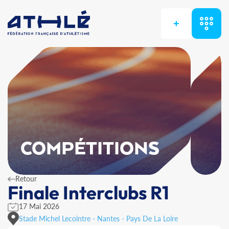
+
COMPÉTITIONS
Retour
Finale Interclubs R1
17 Mai 2026
Stade Michel Lecointre - Nantes - Pays De La Loire