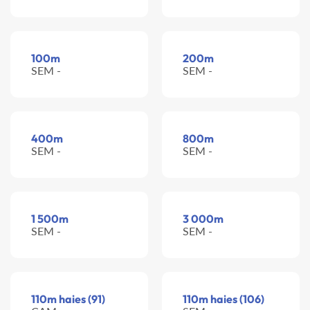
100m
200m
SEM -
SEM -
400m
800m
SEM -
SEM -
1 500m
3 000m
SEM -
SEM -
110m haies (91)
110m haies (106)