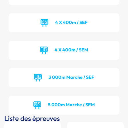
4 X 400m / SEF
4 X 400m / SEM
3 000m Marche / SEF
5 000m Marche / SEM
Liste des épreuves