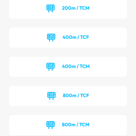
200m / TCM
400m / TCF
400m / TCM
800m / TCF
800m / TCM