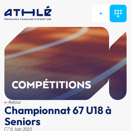
+
COMPÉTITIONS
Retour
Championnat 67 U18 à
Seniors
1 Juin 2025