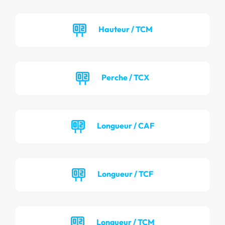
Hauteur / TCM
Perche / TCX
Longueur / CAF
Longueur / TCF
Longueur / TCM