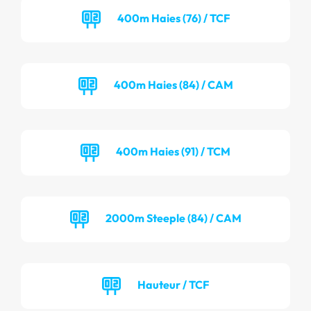
400m Haies (76) / TCF
400m Haies (84) / CAM
400m Haies (91) / TCM
2000m Steeple (84) / CAM
Hauteur / TCF