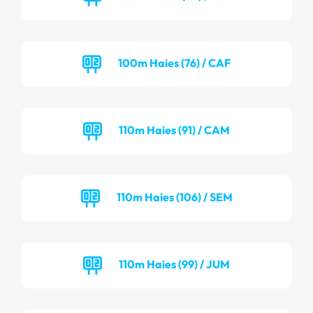
100m Haies (76) / CAF
110m Haies (91) / CAM
110m Haies (106) / SEM
110m Haies (99) / JUM