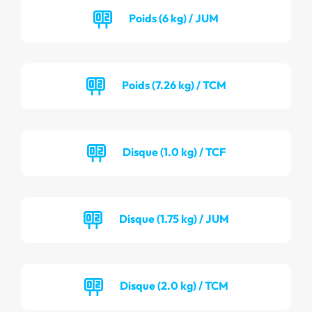
Poids (6 kg) / JUM
Poids (7.26 kg) / TCM
Disque (1.0 kg) / TCF
Disque (1.75 kg) / JUM
Disque (2.0 kg) / TCM