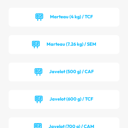
Marteau (4 kg) / TCF
Marteau (7.26 kg) / SEM
Javelot (500 g) / CAF
Javelot (600 g) / TCF
Javelot (700 g) / CAM