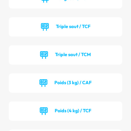
Triple saut / TCF
Triple saut / TCM
Poids (3 kg) / CAF
Poids (4 kg) / TCF