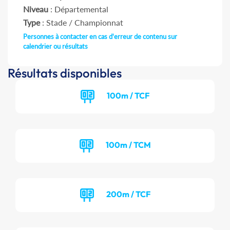
Niveau
: Départemental
Type
: Stade / Championnat
Personnes à contacter en cas d'erreur de contenu sur
calendrier ou résultats
Résultats disponibles
100m / TCF
100m / TCM
200m / TCF