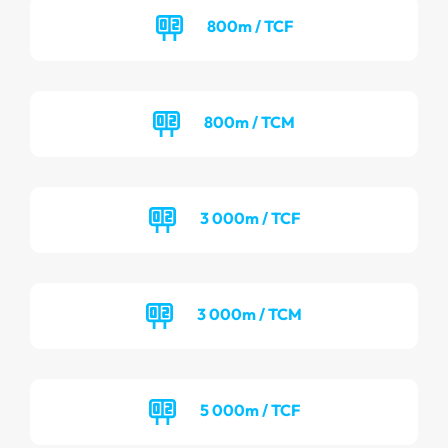
800m / TCF
800m / TCM
3 000m / TCF
3 000m / TCM
5 000m / TCF