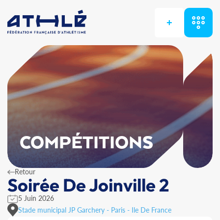
+
COMPÉTITIONS
Retour
Soirée De Joinville 2
5 Juin 2026
Stade municipal JP Garchery - Paris - Ile De France