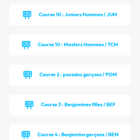
Course 10 : Juniors Hommes / JUM
Course 10 : Masters Hommes / TCM
Course 2 : poussins garçons / POM
Course 3 : Benjamines filles / BEF
Course 4 : Benjamins garçons / BEM