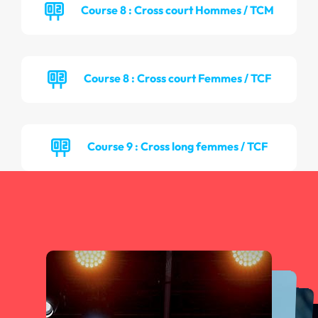
Course 8 : Cross court Hommes / TCM
Course 8 : Cross court Femmes / TCF
Course 9 : Cross long femmes / TCF