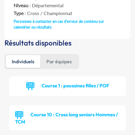
Niveau
: Départemental
Type
: Cross / Championnat
Personnes à contacter en cas d'erreur de contenu sur
calendrier ou résultats
Résultats disponibles
Individuels
Par équipes
Course 1 : poussines filles / POF
Course 10 : Cross long seniors Hommes /
TCM