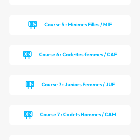
Course 5 : Minimes Filles / MIF
Course 6 : Cadettes femmes / CAF
Course 7 : Juniors Femmes / JUF
Course 7 : Cadets Hommes / CAM