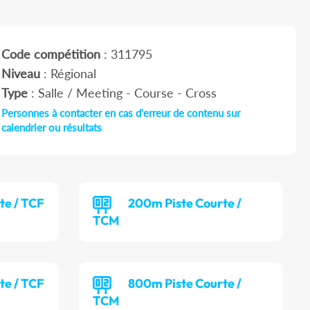
Code compétition
: 311795
Niveau
: Régional
Type
: Salle / Meeting - Course - Cross
Personnes à contacter en cas d'erreur de contenu sur
calendrier ou résultats
te / TCF
200m Piste Courte /
TCM
te / TCF
800m Piste Courte /
TCM