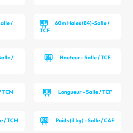
alle /
60m Haies (84)-Salle /
TCF
alle /
Hauteur - Salle / TCF
 / TCM
Longueur - Salle / TCF
le / TCM
Poids (3 kg) - Salle / CAF