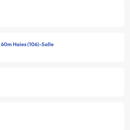
- 60m Haies (106)-Salle