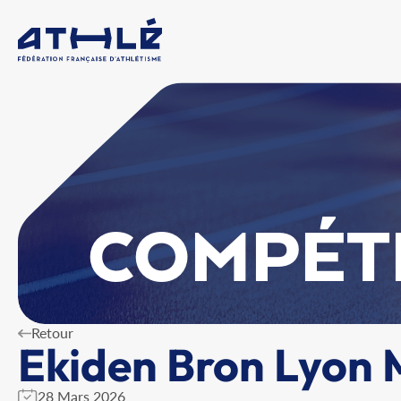
COMPÉT
Retour
Ekiden Bron Lyon 
28 Mars 2026