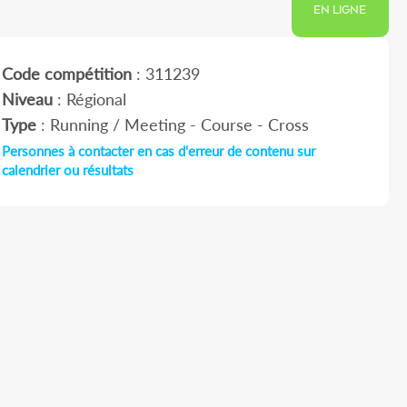
EN LIGNE
Code compétition
: 311239
Niveau
: Régional
Type
: Running / Meeting - Course - Cross
Personnes à contacter en cas d'erreur de contenu sur
calendrier ou résultats