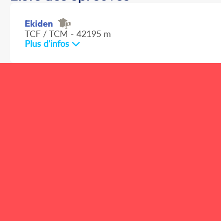
Ekiden
TCF / TCM - 42195 m
Plus d'infos