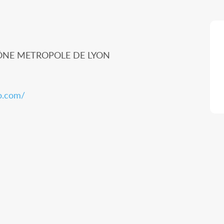
ÔNE METROPOLE DE LYON
o.com/