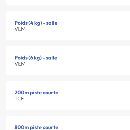
Poids (4 kg) - salle
VEM -
Poids (6 kg) - salle
VEM -
200m piste courte
TCF -
800m piste courte