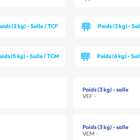
oids (2 kg) - Salle / TCF
Poids (3 kg) - Sa
oids (5 kg) - Salle / TCM
Poids (6 kg) - Sa
Poids (3 kg) - salle
VEF -
Poids (3 kg) - salle
VEM -