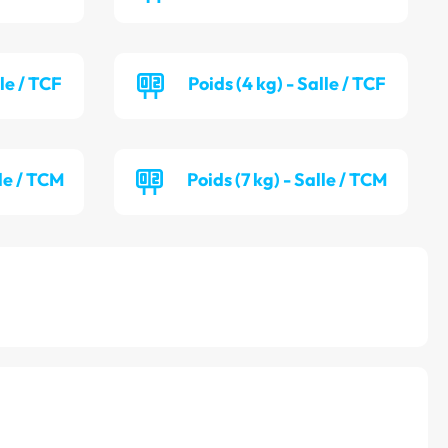
lle / TCF
Poids (4 kg) - Salle / TCF
lle / TCM
Poids (7 kg) - Salle / TCM