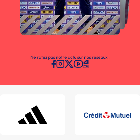
Ne ratez pas notre actu sur nos réseaux :