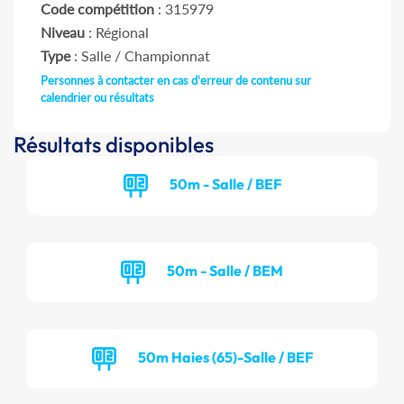
Code compétition
: 315979
Niveau
: Régional
Type
: Salle / Championnat
Personnes à contacter en cas d'erreur de contenu sur
calendrier ou résultats
Résultats disponibles
50m - Salle / BEF
50m - Salle / BEM
50m Haies (65)-Salle / BEF