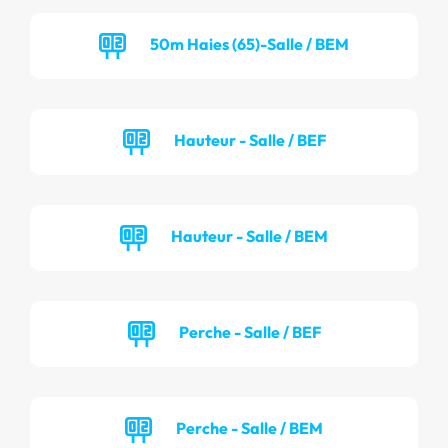
50m Haies (65)-Salle / BEM
Hauteur - Salle / BEF
Hauteur - Salle / BEM
Perche - Salle / BEF
Perche - Salle / BEM