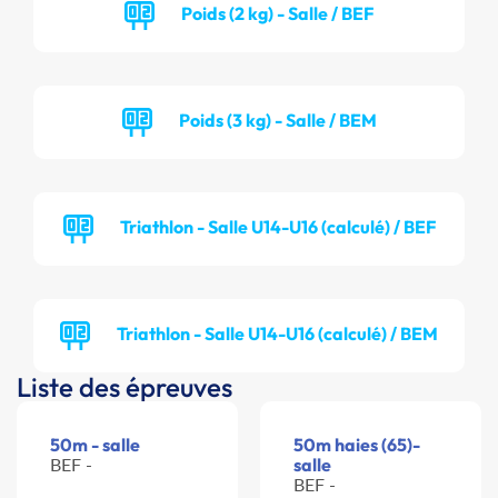
Poids (2 kg) - Salle / BEF
Poids (3 kg) - Salle / BEM
Triathlon - Salle U14-U16 (calculé) / BEF
Triathlon - Salle U14-U16 (calculé) / BEM
Liste des épreuves
50m - salle
50m haies (65)-
BEF -
salle
BEF -