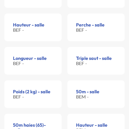
Hauteur - salle
Perche - salle
BEF -
BEF -
Longueur - salle
Triple saut - salle
BEF -
BEF -
Poids (2 kg) - salle
50m - salle
BEF -
BEM -
50m haies (65)-
Hauteur - salle