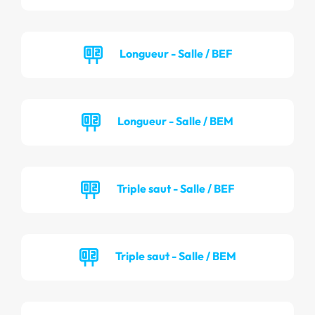
Longueur - Salle / BEF
Longueur - Salle / BEM
Triple saut - Salle / BEF
Triple saut - Salle / BEM