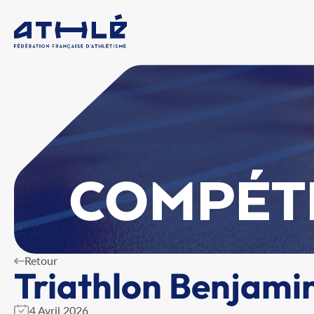
COMPÉT
Retour
Triathlon Benjami
4 Avril 2026