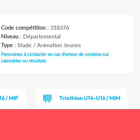
Code compétition
: 318376
Niveau
: Départemental
Type
: Stade / Animation Jeunes
Personnes à contacter en cas d'erreur de contenu sur
calendrier ou résultats
16 / MIF
Triathlon U14-U16 / MIM