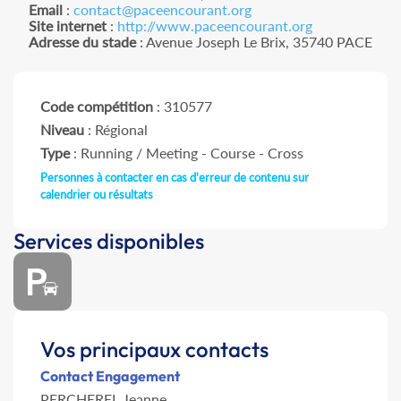
Email
:
contact@paceencourant.org
Site internet
:
http://www.paceencourant.org
Adresse du stade
: Avenue Joseph Le Brix, 35740 PACE
Code compétition
: 310577
Niveau
: Régional
Type
: Running / Meeting - Course - Cross
Personnes à contacter en cas d'erreur de contenu sur
calendrier ou résultats
Services disponibles
Vos principaux contacts
Contact Engagement
PERCHEREL Jeanne