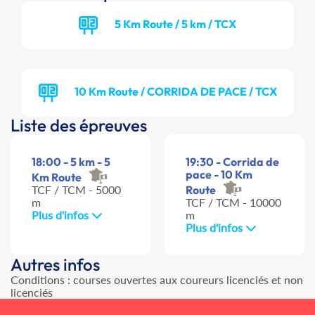
5 Km Route / 5 km / TCX
10 Km Route / CORRIDA DE PACE / TCX
Liste des épreuves
18:00 - 5 km - 5
19:30 - Corrida de
pace - 10 Km
Km Route
TCF / TCM - 5000
Route
m
TCF / TCM - 10000
Plus d'infos
m
Plus d'infos
Autres infos
Conditions : courses ouvertes aux coureurs licenciés et non
licenciés