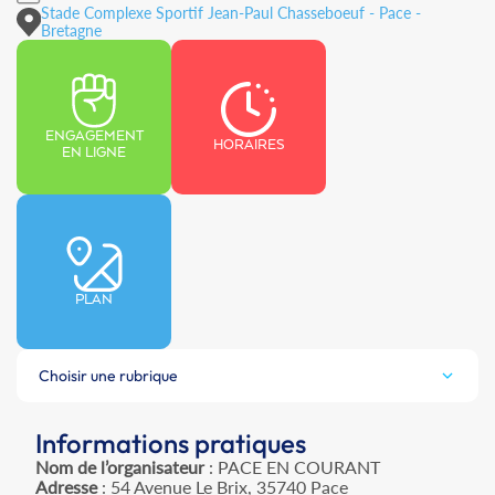
Stade Complexe Sportif Jean-Paul Chasseboeuf - Pace -
Bretagne
ENGAGEMENT
HORAIRES
EN LIGNE
PLAN
Choisir une rubrique
Informations pratiques
Nom de l’organisateur
: PACE EN COURANT
Adresse
: 54 Avenue Le Brix, 35740 Pace