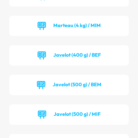
Marteau (4 kg) / MIM
Javelot (400 g) / BEF
Javelot (500 g) / BEM
Javelot (500 g) / MIF