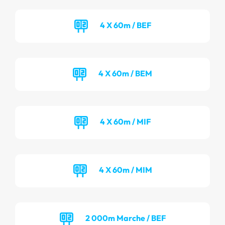
4 X 60m / BEF
4 X 60m / BEM
4 X 60m / MIF
4 X 60m / MIM
2 000m Marche / BEF