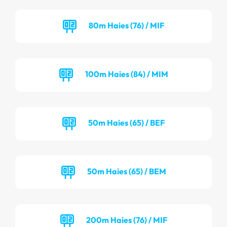
80m Haies (76) / MIF
100m Haies (84) / MIM
50m Haies (65) / BEF
50m Haies (65) / BEM
200m Haies (76) / MIF