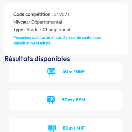
Code compétition
: 319371
Niveau
: Départemental
Type
: Stade / Championnat
Personnes à contacter en cas d'erreur de contenu sur
calendrier ou résultats
Résultats disponibles
50m / BEF
50m / BEM
80m / MIF