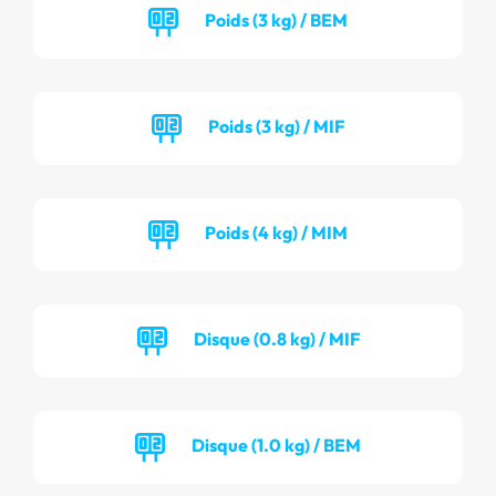
Poids (3 kg) / BEM
Poids (3 kg) / MIF
Poids (4 kg) / MIM
Disque (0.8 kg) / MIF
Disque (1.0 kg) / BEM