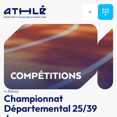
+
COMPÉTITIONS
Retour
Championnat
Départemental 25/39