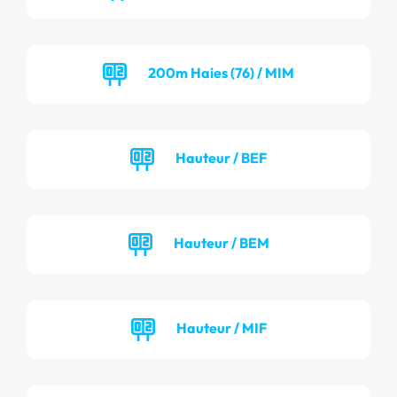
200m Haies (76) / MIM
Hauteur / BEF
Hauteur / BEM
Hauteur / MIF