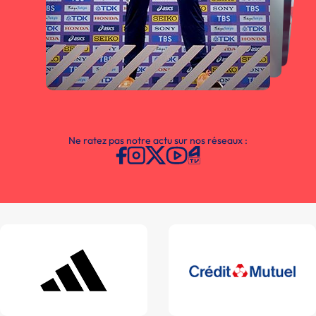
Ne ratez pas notre actu sur nos réseaux :