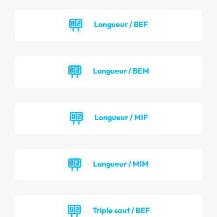
Longueur / BEF
Longueur / BEM
Longueur / MIF
Longueur / MIM
Triple saut / BEF