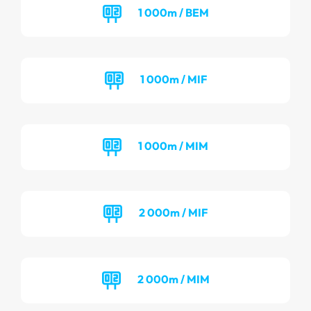
1 000m / BEM
1 000m / MIF
1 000m / MIM
2 000m / MIF
2 000m / MIM