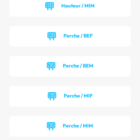
Hauteur / MIM
Perche / BEF
Perche / BEM
Perche / MIF
Perche / MIM