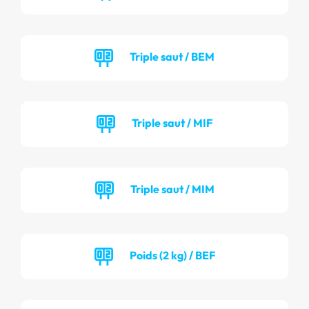
Triple saut / BEM
Triple saut / MIF
Triple saut / MIM
Poids (2 kg) / BEF