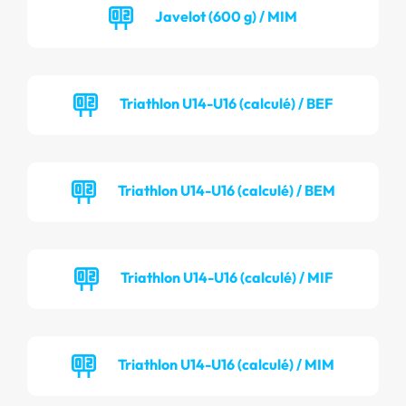
Javelot (600 g) / MIM
Triathlon U14-U16 (calculé) / BEF
Triathlon U14-U16 (calculé) / BEM
Triathlon U14-U16 (calculé) / MIF
Triathlon U14-U16 (calculé) / MIM