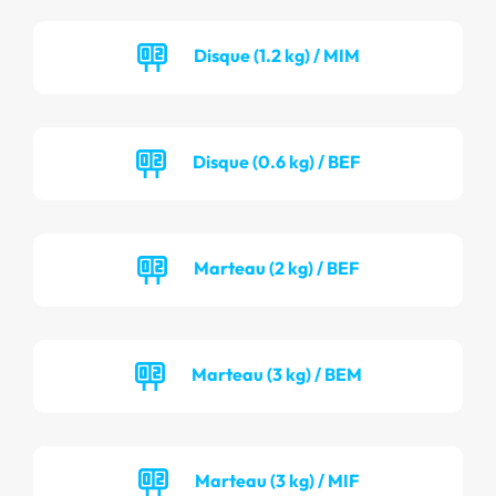
Disque (1.2 kg) / MIM
Disque (0.6 kg) / BEF
Marteau (2 kg) / BEF
Marteau (3 kg) / BEM
Marteau (3 kg) / MIF