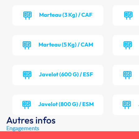
Marteau (3 Kg) / CAF
Marteau (5 Kg) / CAM
Javelot (600 G) / ESF
Javelot (800 G) / ESM
Autres infos
Engagements