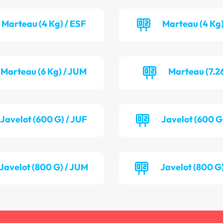
Marteau (4 Kg) / ESF
Marteau (4 Kg)
Marteau (6 Kg) / JUM
Marteau (7.2
Javelot (600 G) / JUF
Javelot (600 G
Javelot (800 G) / JUM
Javelot (800 G