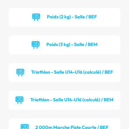
Poids (2 kg) - Salle / BEF
Poids (3 kg) - Salle / BEM
Triathlon - Salle U14-U16 (calculé) / BEF
Triathlon - Salle U14-U16 (calculé) / BEM
2 000m Marche Piste Courte / BEF