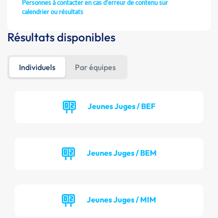
Personnes à contacter en cas d'erreur de contenu sur
calendrier ou résultats
Résultats disponibles
Individuels
Par équipes
Jeunes Juges / BEF
Jeunes Juges / BEM
Jeunes Juges / MIM