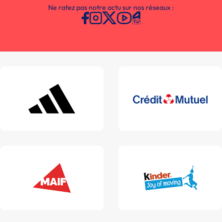
Ne ratez pas notre actu sur nos réseaux :