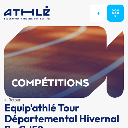
+
COMPÉTITIONS
Retour
Equip'athlé Tour
Départemental Hivernal