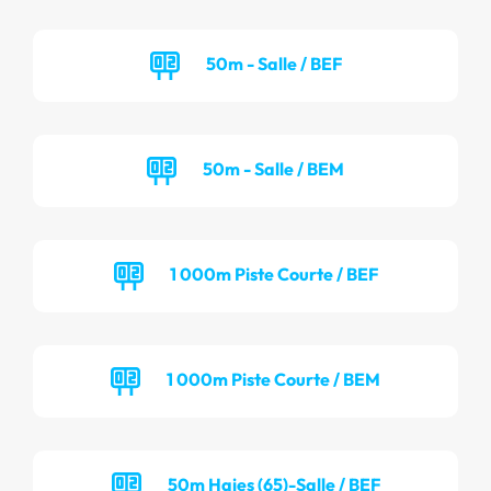
50m - Salle / BEF
50m - Salle / BEM
1 000m Piste Courte / BEF
1 000m Piste Courte / BEM
50m Haies (65)-Salle / BEF