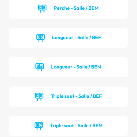
Perche - Salle / BEM
Longueur - Salle / BEF
Longueur - Salle / BEM
Triple saut - Salle / BEF
Triple saut - Salle / BEM