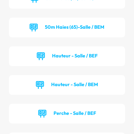
50m Haies (65)-Salle / BEM
Hauteur - Salle / BEF
Hauteur - Salle / BEM
Perche - Salle / BEF