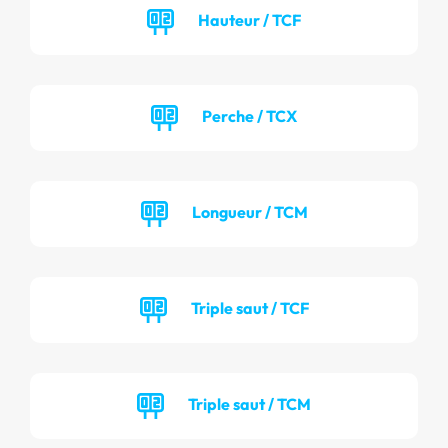
Hauteur / TCF
Perche / TCX
Longueur / TCM
Triple saut / TCF
Triple saut / TCM