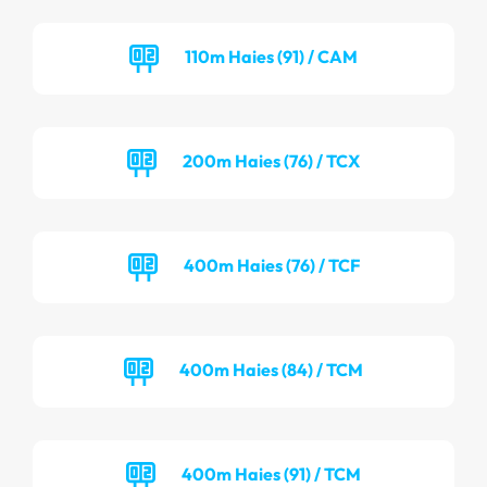
110m Haies (91) / CAM
200m Haies (76) / TCX
400m Haies (76) / TCF
400m Haies (84) / TCM
400m Haies (91) / TCM