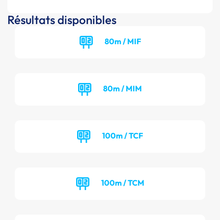
Résultats disponibles
80m / MIF
80m / MIM
100m / TCF
100m / TCM