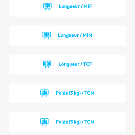
Longueur / MIF
Longueur / MIM
Longueur / TCF
Poids (3 kg) / TCM
Poids (5 kg) / TCM