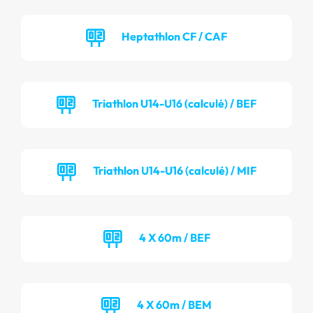
Heptathlon CF / CAF
Triathlon U14-U16 (calculé) / BEF
Triathlon U14-U16 (calculé) / MIF
4 X 60m / BEF
4 X 60m / BEM