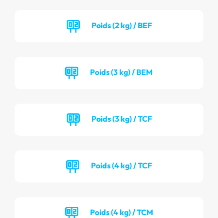
Poids (2 kg) / BEF
Poids (3 kg) / BEM
Poids (3 kg) / TCF
Poids (4 kg) / TCF
Poids (4 kg) / TCM