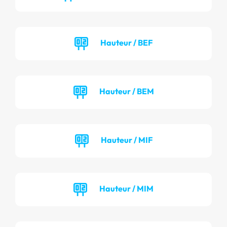
Hauteur / BEF
Hauteur / BEM
Hauteur / MIF
Hauteur / MIM