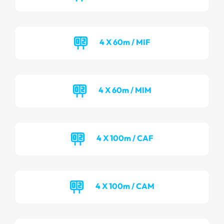
4 X 60m / MIF
4 X 60m / MIM
4 X 100m / CAF
4 X 100m / CAM