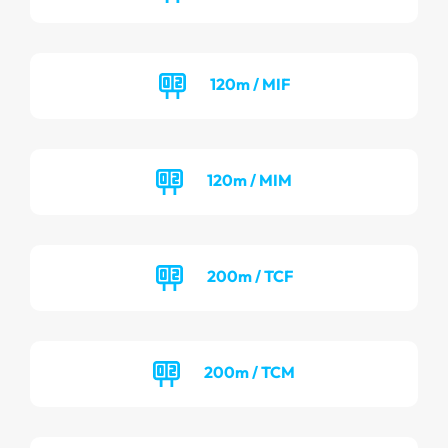
120m / MIF
120m / MIM
200m / TCF
200m / TCM