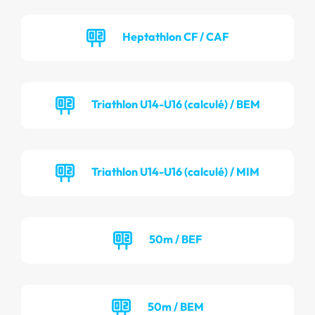
Heptathlon CF / CAF
Triathlon U14-U16 (calculé) / BEM
Triathlon U14-U16 (calculé) / MIM
50m / BEF
50m / BEM