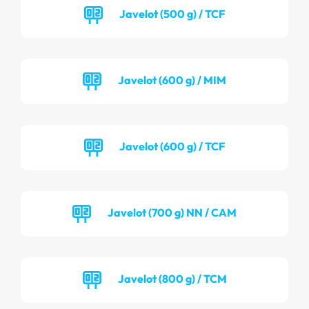
Javelot (500 g) / TCF
Javelot (600 g) / MIM
Javelot (600 g) / TCF
Javelot (700 g) NN / CAM
Javelot (800 g) / TCM