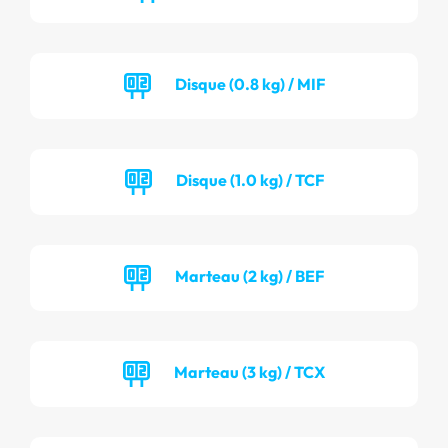
Disque (0.8 kg) / MIF
Disque (1.0 kg) / TCF
Marteau (2 kg) / BEF
Marteau (3 kg) / TCX