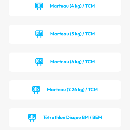
Marteau (4 kg) / TCM
Marteau (5 kg) / TCM
Marteau (6 kg) / TCM
Marteau (7.26 kg) / TCM
Tétrathlon Disque BM / BEM