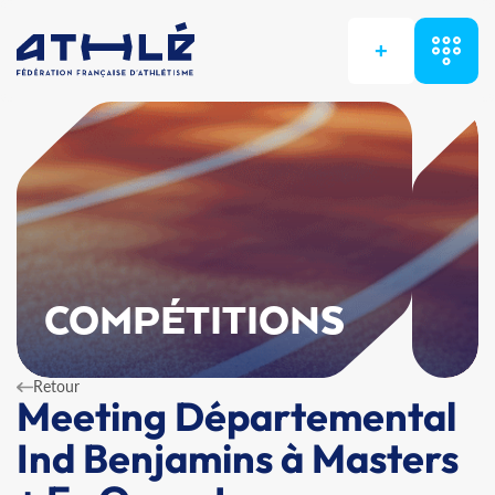
+
COMPÉTITIONS
Retour
Meeting Départemental
Ind Benjamins à Masters