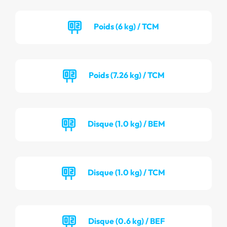
Poids (6 kg) / TCM
Poids (7.26 kg) / TCM
Disque (1.0 kg) / BEM
Disque (1.0 kg) / TCM
Disque (0.6 kg) / BEF