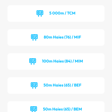
5 000m / TCM
80m Haies (76) / MIF
100m Haies (84) / MIM
50m Haies (65) / BEF
50m Haies (65) / BEM