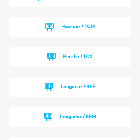
Hauteur / TCM
Perche / TCX
Longueur / BEF
Longueur / BEM