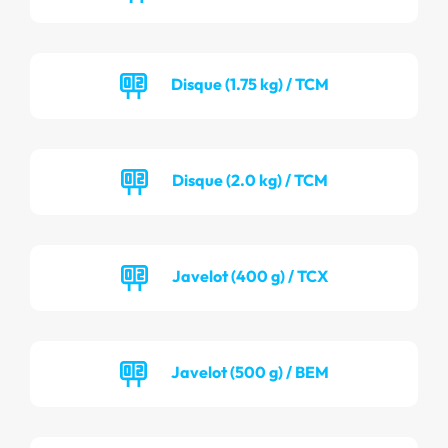
Disque (1.75 kg) / TCM
Disque (2.0 kg) / TCM
Javelot (400 g) / TCX
Javelot (500 g) / BEM