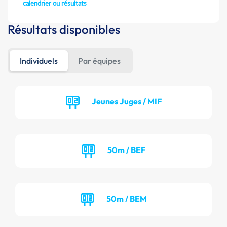
calendrier ou résultats
Résultats disponibles
Individuels
Par équipes
Jeunes Juges / MIF
50m / BEF
50m / BEM