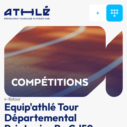
+
COMPÉTITIONS
Retour
Equip'athlé Tour
Départemental