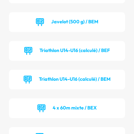
Javelot (500 g) / BEM
Triathlon U14-U16 (calculé) / BEF
Triathlon U14-U16 (calculé) / BEM
4 x 60m mixte / BEX