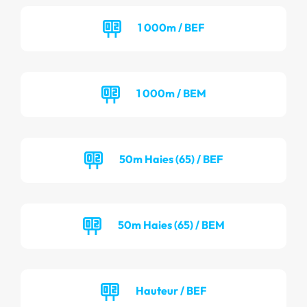
1 000m / BEF
1 000m / BEM
50m Haies (65) / BEF
50m Haies (65) / BEM
Hauteur / BEF