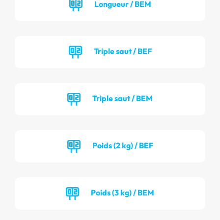
Longueur / BEM
Triple saut / BEF
Triple saut / BEM
Poids (2 kg) / BEF
Poids (3 kg) / BEM