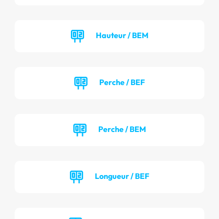
Hauteur / BEM
Perche / BEF
Perche / BEM
Longueur / BEF