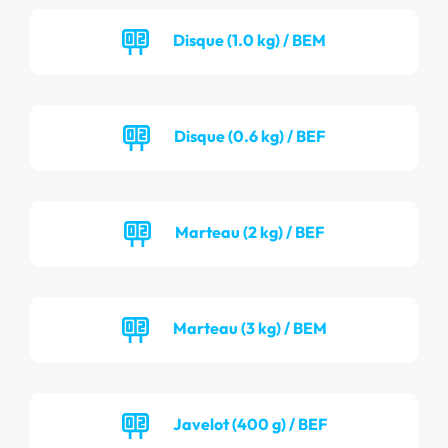
Disque (1.0 kg) / BEM
Disque (0.6 kg) / BEF
Marteau (2 kg) / BEF
Marteau (3 kg) / BEM
Javelot (400 g) / BEF