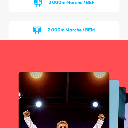
2 000m Marche / BEF
2 000m Marche / BEM