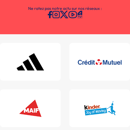
Ne ratez pas notre actu sur nos réseaux :