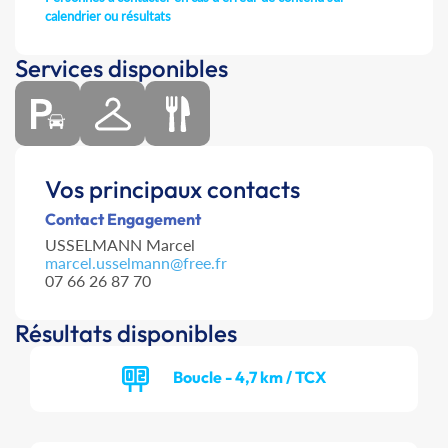
calendrier ou résultats
Services disponibles
Vos principaux contacts
Contact Engagement
USSELMANN Marcel
marcel.usselmann@free.fr
07 66 26 87 70
Résultats disponibles
Boucle - 4,7 km / TCX