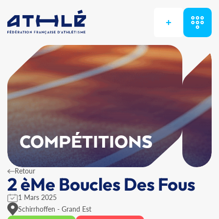
+
COMPÉTITIONS
Retour
2 èMe Boucles Des Fous
1 Mars 2025
Schirrhoffen - Grand Est