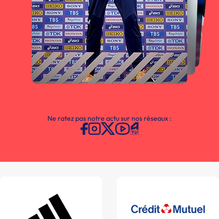
Ne ratez pas notre actu sur nos réseaux :