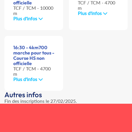
officielle
TCF / TCM - 4700
TCF / TCM - 10000
m
m
Plus d'infos
Plus d'infos
16:30 - 4km700
marche pour tous -
Course HS non
officielle
TCF / TCM - 4700
m
Plus d'infos
Autres infos
Fin des inscriptions le 27/02/2025.