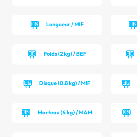
Longueur / MIF
Poids (2 kg) / BEF
Disque (0.8 kg) / MIF
Marteau (4 kg) / MAM