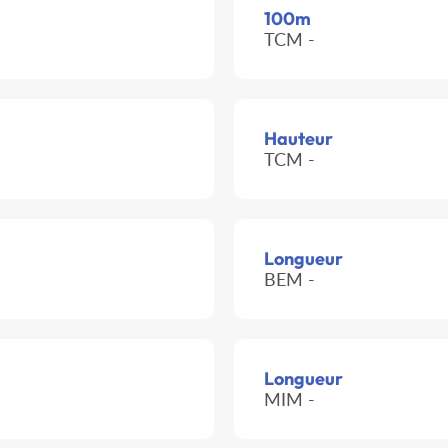
100m
TCM -
Hauteur
TCM -
Longueur
BEM -
Longueur
MIM -