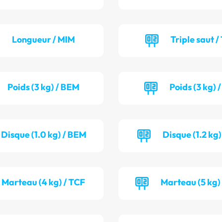
Longueur / MIM
Triple saut /
Poids (3 kg) / BEM
Poids (3 kg) 
Disque (1.0 kg) / BEM
Disque (1.2 kg)
Marteau (4 kg) / TCF
Marteau (5 kg)