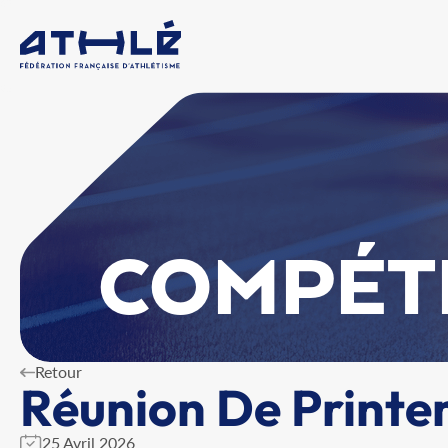
COMPÉT
Retour
Réunion De Printe
25 Avril 2026