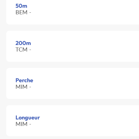
50m
BEM -
200m
TCM -
Perche
MIM -
Longueur
MIM -