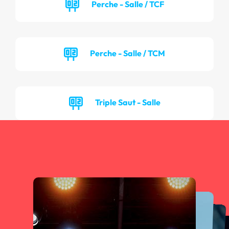
Perche - Salle / TCF
Perche - Salle / TCM
Triple Saut - Salle