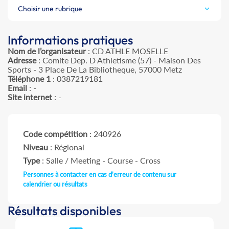
Choisir une rubrique
Informations pratiques
Nom de l’organisateur
: CD ATHLE MOSELLE
Adresse
: Comite Dep. D Athletisme (57) - Maison Des
Sports - 3 Place De La Bibliotheque, 57000 Metz
Téléphone 1
: 0387219181
Email
: -
Site internet
: -
Code compétition
: 240926
Niveau
: Régional
Type
: Salle / Meeting - Course - Cross
Personnes à contacter en cas d'erreur de contenu sur
calendrier ou résultats
Résultats disponibles