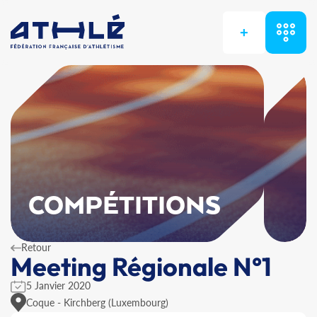
+
COMPÉTITIONS
Retour
Meeting Régionale N°1
5 Janvier 2020
Coque - Kirchberg (Luxembourg)