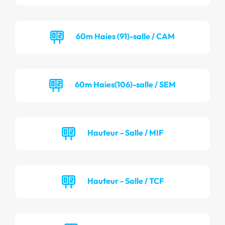
60m Haies (91)-salle / CAM
60m Haies(106)-salle / SEM
Hauteur - Salle / MIF
Hauteur - Salle / TCF