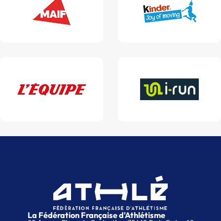
La Fédération Française d'Athlétisme