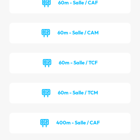
60m - Salle / CAF
60m - Salle / CAM
60m - Salle / TCF
60m - Salle / TCM
400m - Salle / CAF