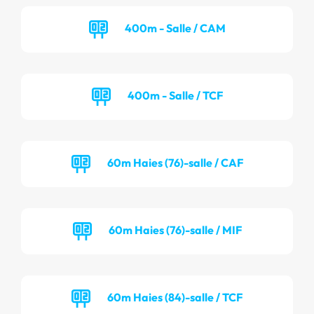
400m - Salle / CAM
400m - Salle / TCF
60m Haies (76)-salle / CAF
60m Haies (76)-salle / MIF
60m Haies (84)-salle / TCF