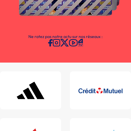
Ne ratez pas notre actu sur nos réseaux :