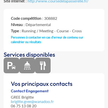
Site internet
:
http://www.coursedelapasserelle.fr/
Code compétition
: 308882
Niveau
: Départemental
Type
: Running / Meeting - Course - Cross
Personnes à contacter en cas d'erreur de contenu sur
calendrier ou résultats
Services disponibles
Vos principaux contacts
Contact Engagement
GREE Brigitte
brigitte.gree@wanadoo.fr
06 75 13 08 20