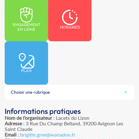
ENGAGEMENT
HORAIRES
EN LIGNE
PLAN
Choisir une rubrique
Informations pratiques
Nom de l’organisateur
: Lacets du Lizon
Adresse
: 3 Rue Du Champ Belland, 39200 Avignon Les
Saint Claude
Email
:
brigitte.gree@wanadoo.fr