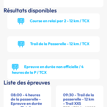
Résultats disponibles
Course en relai par 2 - 12 km / TCX
Trail de la Passerelle - 12 km / TCX
Epreuve en durée non officielle / 4
heures de la P / TCX
Liste des épreuves
08:00 - 4 heures
09:30 - Trail de la
de la passerelle -
passerelle - 12 km
Epreuve en durée
- Trail XXS