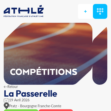
+
COMPÉTITIONS
Retour
La Passerelle
19 Avril 2026
Pratz - Bourgogne Franche-Comte