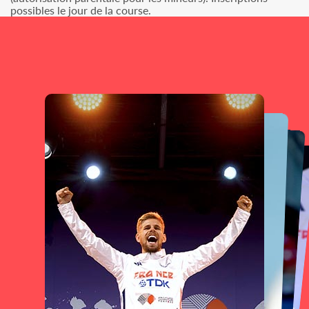
possibles le jour de la course.