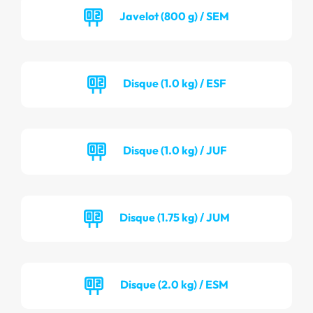
Javelot (800 g) / SEM
Disque (1.0 kg) / ESF
Disque (1.0 kg) / JUF
Disque (1.75 kg) / JUM
Disque (2.0 kg) / ESM