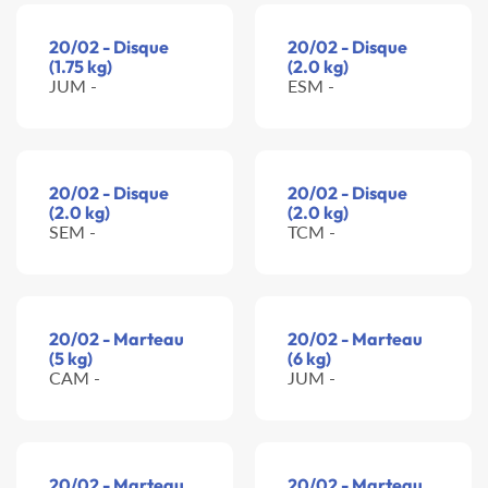
20/02 - Disque
20/02 - Disque
(1.75 kg)
(2.0 kg)
JUM -
ESM -
20/02 - Disque
20/02 - Disque
(2.0 kg)
(2.0 kg)
SEM -
TCM -
20/02 - Marteau
20/02 - Marteau
(5 kg)
(6 kg)
CAM -
JUM -
20/02 - Marteau
20/02 - Marteau