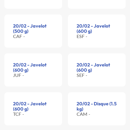
20/02 - Javelot
20/02 - Javelot
(500 g)
(600 g)
CAF -
ESF -
20/02 - Javelot
20/02 - Javelot
(600 g)
(600 g)
JUF -
SEF -
20/02 - Javelot
20/02 - Disque (1.5
(600 g)
kg)
TCF -
CAM -