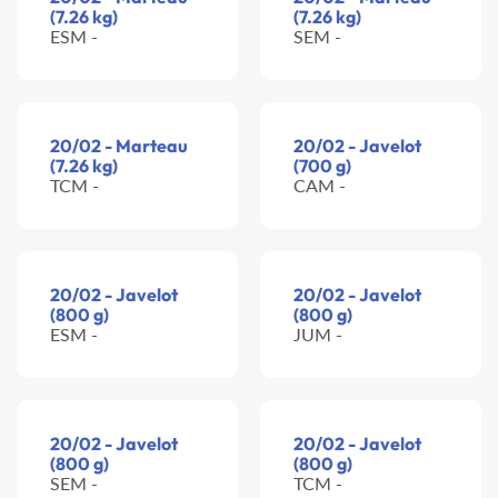
(7.26 kg)
(7.26 kg)
ESM -
SEM -
20/02 - Marteau
20/02 - Javelot
(7.26 kg)
(700 g)
TCM -
CAM -
20/02 - Javelot
20/02 - Javelot
(800 g)
(800 g)
ESM -
JUM -
20/02 - Javelot
20/02 - Javelot
(800 g)
(800 g)
SEM -
TCM -