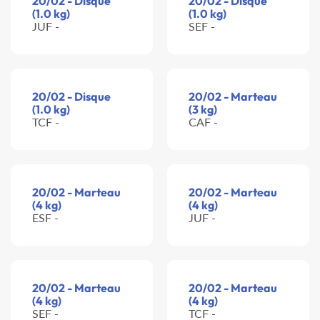
20/02 - Disque
20/02 - Disque
(1.0 kg)
(1.0 kg)
JUF -
SEF -
20/02 - Disque
20/02 - Marteau
(1.0 kg)
(3 kg)
TCF -
CAF -
20/02 - Marteau
20/02 - Marteau
(4 kg)
(4 kg)
ESF -
JUF -
20/02 - Marteau
20/02 - Marteau
(4 kg)
(4 kg)
SEF -
TCF -