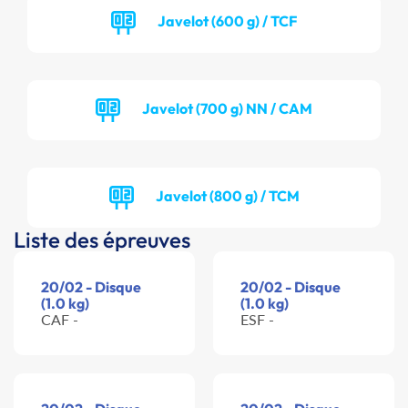
Javelot (600 g) / TCF
Javelot (700 g) NN / CAM
Javelot (800 g) / TCM
Liste des épreuves
20/02 - Disque
20/02 - Disque
(1.0 kg)
(1.0 kg)
CAF -
ESF -