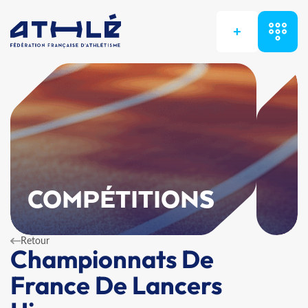
+
COMPÉTITIONS
Retour
Championnats De
France De Lancers