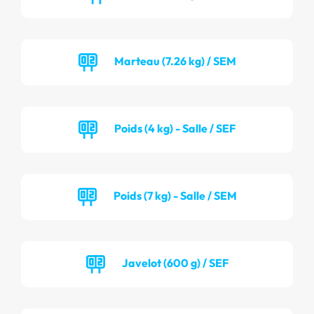
Marteau (7.26 kg) / SEM
Poids (4 kg) - Salle / SEF
Poids (7 kg) - Salle / SEM
Javelot (600 g) / SEF