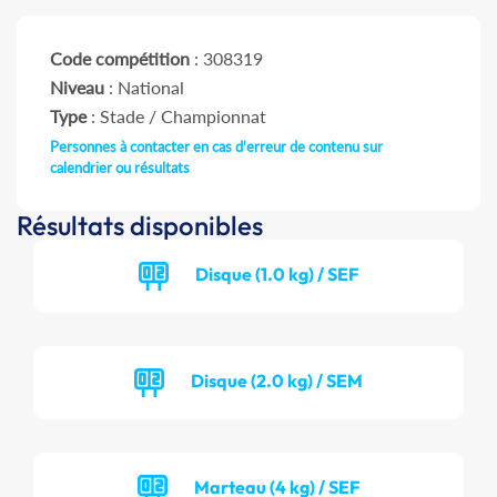
Code compétition
: 308319
Niveau
: National
Type
: Stade / Championnat
Personnes à contacter en cas d'erreur de contenu sur
calendrier ou résultats
Résultats disponibles
Disque (1.0 kg) / SEF
Disque (2.0 kg) / SEM
Marteau (4 kg) / SEF