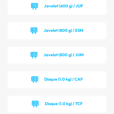
Javelot (600 g) / JUF
Javelot (800 g) / ESM
Javelot (800 g) / JUM
Disque (1.0 kg) / CAF
Disque (1.0 kg) / TCF