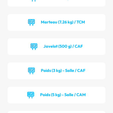
Marteau (7.26 kg) / TCM
Javelot (500 g) / CAF
Poids (3 kg) - Salle / CAF
Poids (5 kg) - Salle / CAM