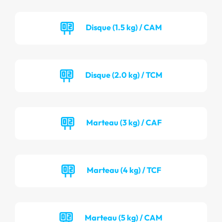
Disque (1.5 kg) / CAM
Disque (2.0 kg) / TCM
Marteau (3 kg) / CAF
Marteau (4 kg) / TCF
Marteau (5 kg) / CAM