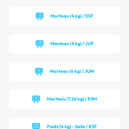
Marteau (4 kg) / ESF
Marteau (4 kg) / JUF
Marteau (6 kg) / JUM
Marteau (7.26 kg) / ESM
Poids (4 kg) - Salle / ESF