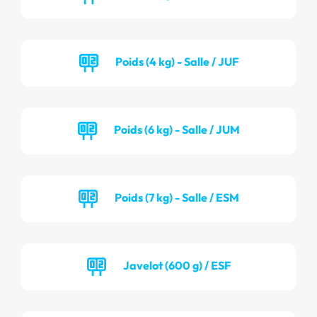
Poids (4 kg) - Salle / JUF
Poids (6 kg) - Salle / JUM
Poids (7 kg) - Salle / ESM
Javelot (600 g) / ESF