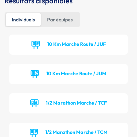
Résultats disponibles
Individuels
Par équipes
10 Km Marche Route / JUF
10 Km Marche Route / JUM
1/2 Marathon Marche / TCF
1/2 Marathon Marche / TCM