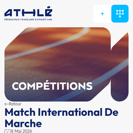
+
COMPÉTITIONS
Retour
Match International De
Marche
8 Mai 2026