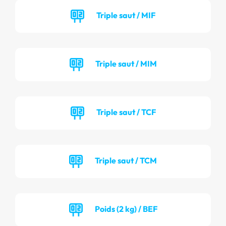
Triple saut / MIF
Triple saut / MIM
Triple saut / TCF
Triple saut / TCM
Poids (2 kg) / BEF