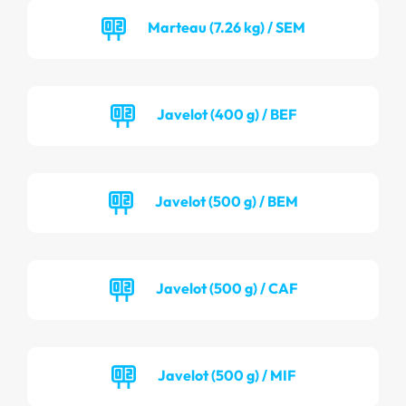
Marteau (7.26 kg) / SEM
Javelot (400 g) / BEF
Javelot (500 g) / BEM
Javelot (500 g) / CAF
Javelot (500 g) / MIF