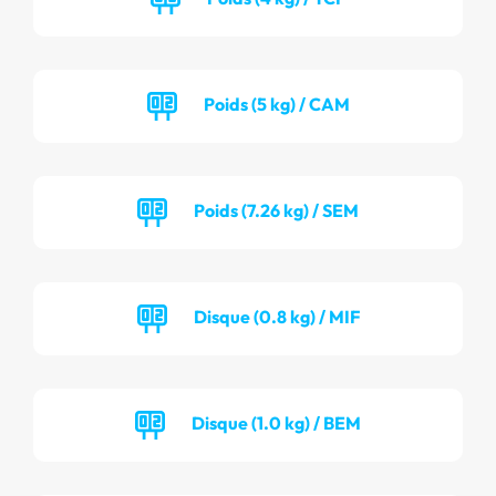
Poids (5 kg) / CAM
Poids (7.26 kg) / SEM
Disque (0.8 kg) / MIF
Disque (1.0 kg) / BEM