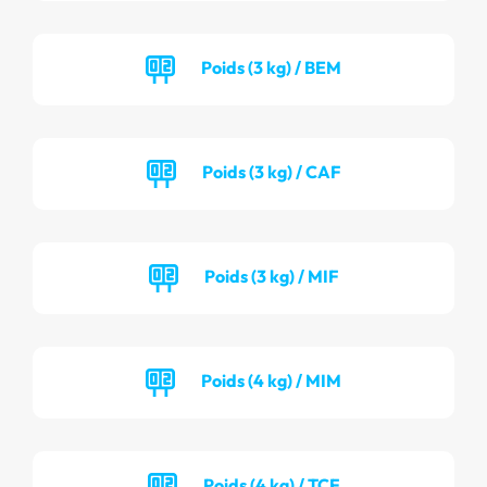
Poids (3 kg) / BEM
Poids (3 kg) / CAF
Poids (3 kg) / MIF
Poids (4 kg) / MIM
Poids (4 kg) / TCF