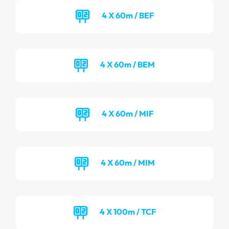
4 X 60m / BEF
4 X 60m / BEM
4 X 60m / MIF
4 X 60m / MIM
4 X 100m / TCF