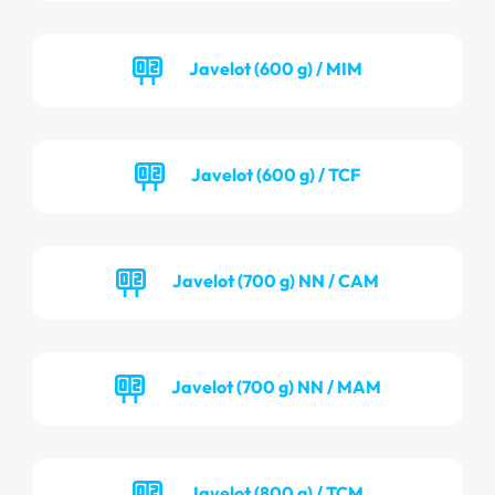
Javelot (600 g) / MIM
Javelot (600 g) / TCF
Javelot (700 g) NN / CAM
Javelot (700 g) NN / MAM
Javelot (800 g) / TCM