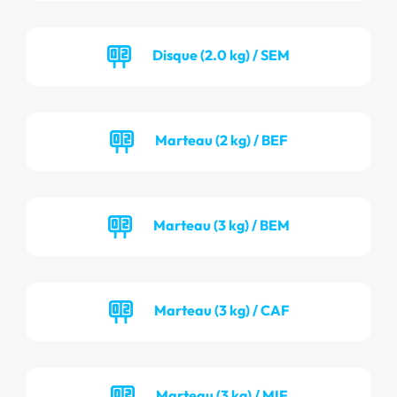
Disque (2.0 kg) / SEM
Marteau (2 kg) / BEF
Marteau (3 kg) / BEM
Marteau (3 kg) / CAF
Marteau (3 kg) / MIF