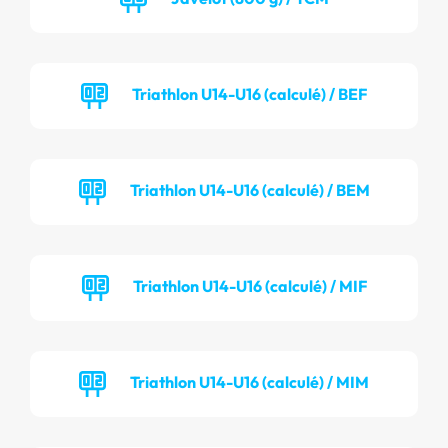
Triathlon U14-U16 (calculé) / BEF
Triathlon U14-U16 (calculé) / BEM
Triathlon U14-U16 (calculé) / MIF
Triathlon U14-U16 (calculé) / MIM