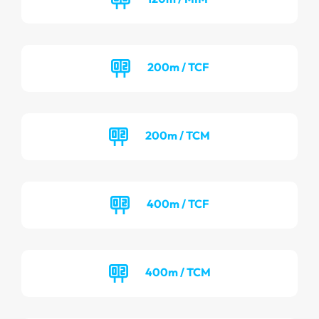
200m / TCF
200m / TCM
400m / TCF
400m / TCM