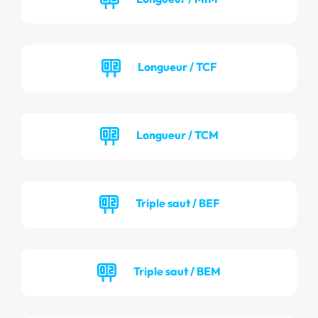
Longueur / TCF
Longueur / TCM
Triple saut / BEF
Triple saut / BEM