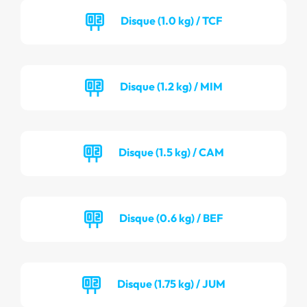
Disque (1.0 kg) / TCF
Disque (1.2 kg) / MIM
Disque (1.5 kg) / CAM
Disque (0.6 kg) / BEF
Disque (1.75 kg) / JUM