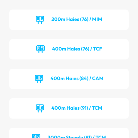
200m Haies (76) / MIM
400m Haies (76) / TCF
400m Haies (84) / CAM
400m Haies (91) / TCM
3000m Steeple (91) / TCM