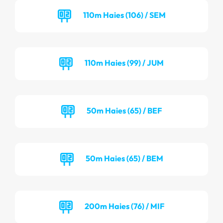
110m Haies (106) / SEM
110m Haies (99) / JUM
50m Haies (65) / BEF
50m Haies (65) / BEM
200m Haies (76) / MIF