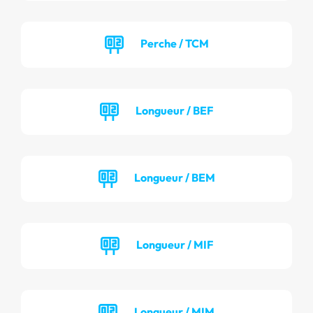
Perche / TCM
Longueur / BEF
Longueur / BEM
Longueur / MIF
Longueur / MIM