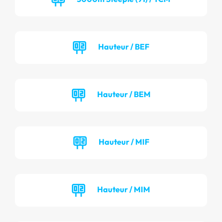
Hauteur / BEF
Hauteur / BEM
Hauteur / MIF
Hauteur / MIM