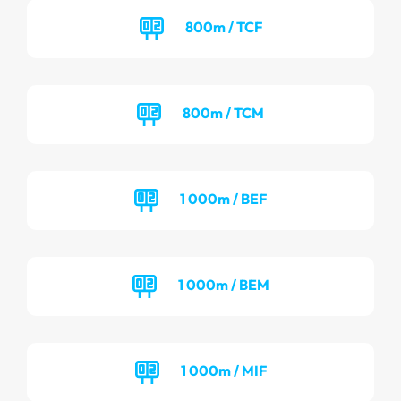
800m / TCF
800m / TCM
1 000m / BEF
1 000m / BEM
1 000m / MIF