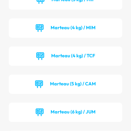
Marteau (4 kg) / MIM
Marteau (4 kg) / TCF
Marteau (5 kg) / CAM
Marteau (6 kg) / JUM