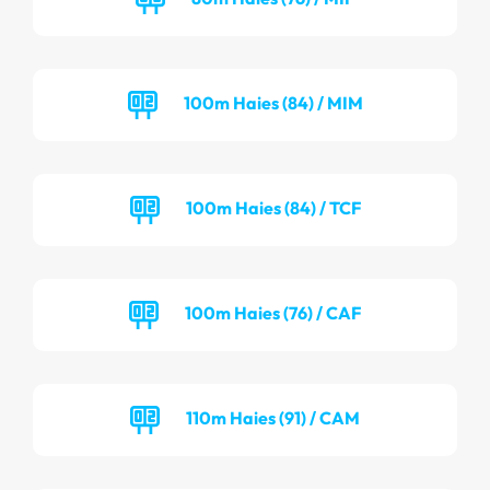
100m Haies (84) / MIM
100m Haies (84) / TCF
100m Haies (76) / CAF
110m Haies (91) / CAM