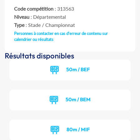
Code compétition
: 313563
Niveau
: Départemental
Type
: Stade / Championnat
Personnes à contacter en cas d'erreur de contenu sur
calendrier ou résultats
Résultats disponibles
50m / BEF
50m / BEM
80m / MIF