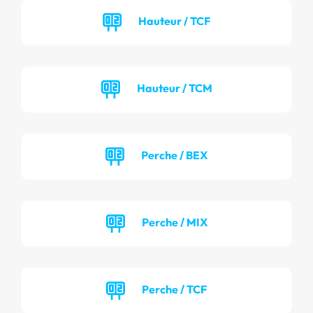
Hauteur / TCF
Hauteur / TCM
Perche / BEX
Perche / MIX
Perche / TCF