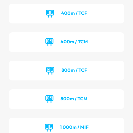
400m / TCF
400m / TCM
800m / TCF
800m / TCM
1 000m / MIF