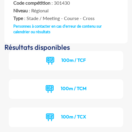
Code compétition
: 301430
Niveau
: Régional
Type
: Stade / Meeting - Course - Cross
Personnes à contacter en cas d'erreur de contenu sur
calendrier ou résultats
Résultats disponibles
100m / TCF
100m / TCM
100m / TCX