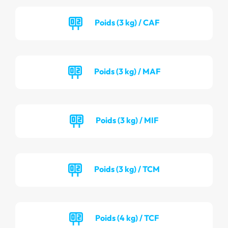
Poids (3 kg) / CAF
Poids (3 kg) / MAF
Poids (3 kg) / MIF
Poids (3 kg) / TCM
Poids (4 kg) / TCF