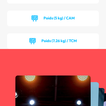
Poids (5 kg) / CAM
Poids (7.26 kg) / TCM