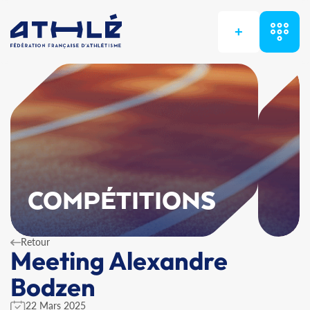
+
COMPÉTITIONS
Retour
Meeting Alexandre
Bodzen
22 Mars 2025