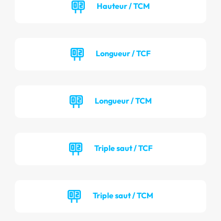
Hauteur / TCM
Longueur / TCF
Longueur / TCM
Triple saut / TCF
Triple saut / TCM