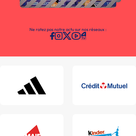
Ne ratez pas notre actu sur nos réseaux :