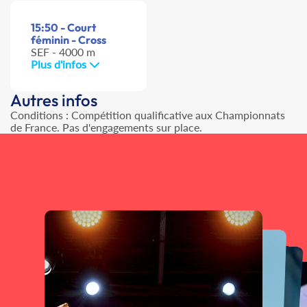
15:50 - Court
féminin - Cross
SEF - 4000 m
Plus d'infos
Autres infos
Conditions : Compétition qualificative aux Championnats
de France. Pas d'engagements sur place.