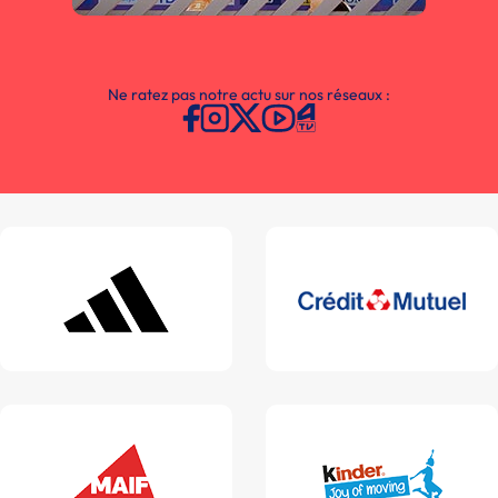
Ne ratez pas notre actu sur nos réseaux :