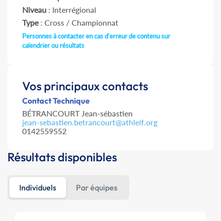
Niveau
: Interrégional
Type
: Cross / Championnat
Personnes à contacter en cas d'erreur de contenu sur
calendrier ou résultats
Vos principaux contacts
Contact Technique
BÉTRANCOURT Jean-sébastien
jean-sebastien.betrancourt@athleif.org
0142559552
Résultats disponibles
Individuels
Par équipes