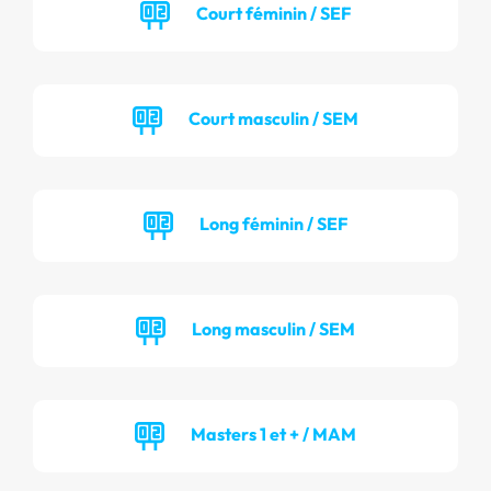
Court féminin / SEF
Court masculin / SEM
Long féminin / SEF
Long masculin / SEM
Masters 1 et + / MAM