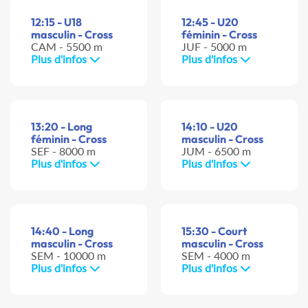
12:15 - U18
12:45 - U20
masculin - Cross
féminin - Cross
CAM - 5500 m
JUF - 5000 m
Plus d'infos
Plus d'infos
13:20 - Long
14:10 - U20
féminin - Cross
masculin - Cross
SEF - 8000 m
JUM - 6500 m
Plus d'infos
Plus d'infos
14:40 - Long
15:30 - Court
masculin - Cross
masculin - Cross
SEM - 10000 m
SEM - 4000 m
Plus d'infos
Plus d'infos