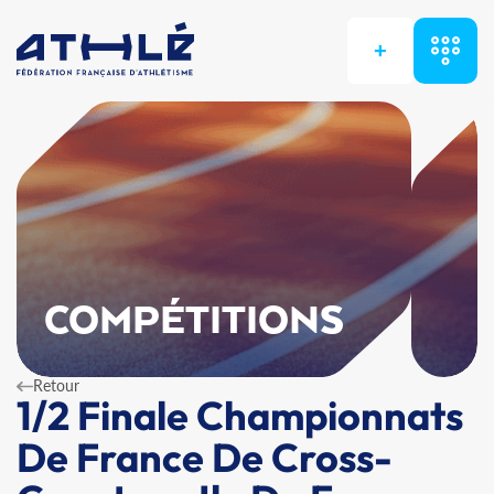
+
COMPÉTITIONS
Retour
1/2 Finale Championnats
De France De Cross-