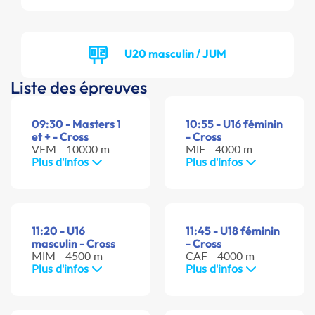
U20 masculin / JUM
Liste des épreuves
09:30 - Masters 1
10:55 - U16 féminin
et + - Cross
- Cross
VEM - 10000 m
MIF - 4000 m
Plus d'infos
Plus d'infos
11:20 - U16
11:45 - U18 féminin
masculin - Cross
- Cross
MIM - 4500 m
CAF - 4000 m
Plus d'infos
Plus d'infos