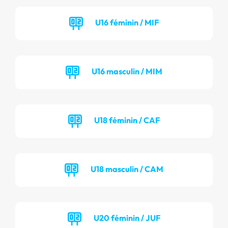
U16 féminin / MIF
U16 masculin / MIM
U18 féminin / CAF
U18 masculin / CAM
U20 féminin / JUF