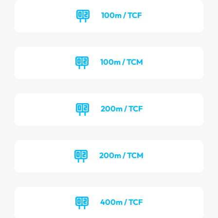
100m / TCF
100m / TCM
200m / TCF
200m / TCM
400m / TCF