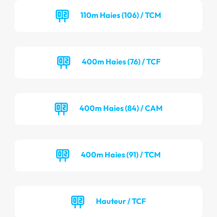
110m Haies (106) / TCM
400m Haies (76) / TCF
400m Haies (84) / CAM
400m Haies (91) / TCM
Hauteur / TCF