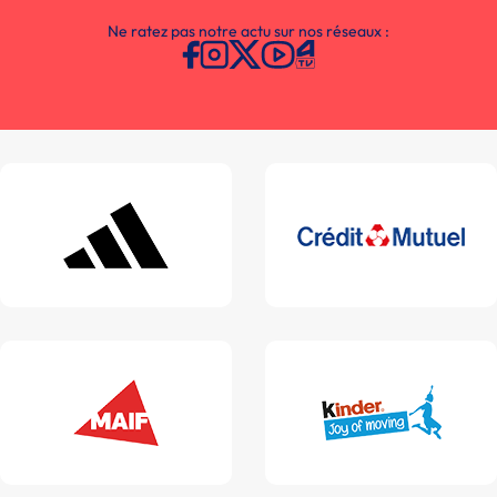
Ne ratez pas notre actu sur nos réseaux :