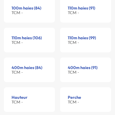
100m haies (84)
110m haies (91)
TCM -
TCM -
110m haies (106)
110m haies (99)
TCM -
TCM -
400m haies (84)
400m haies (91)
TCM -
TCM -
Hauteur
Perche
TCM -
TCM -