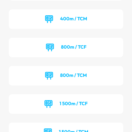
400m / TCM
800m / TCF
800m / TCM
1 500m / TCF
1 500m / TCM