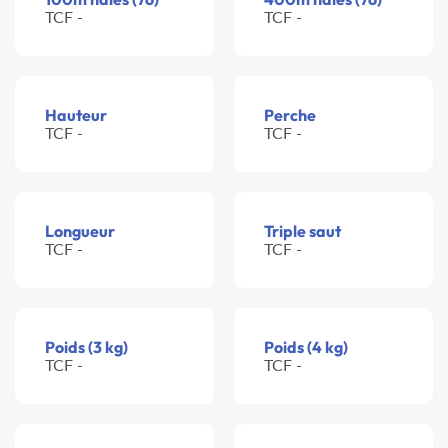
TCF -
TCF -
Hauteur
Perche
TCF -
TCF -
Longueur
Triple saut
TCF -
TCF -
Poids (3 kg)
Poids (4 kg)
TCF -
TCF -