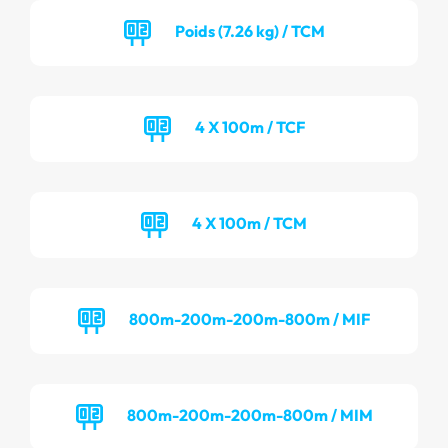
Poids (7.26 kg) / TCM
4 X 100m / TCF
4 X 100m / TCM
800m-200m-200m-800m / MIF
800m-200m-200m-800m / MIM