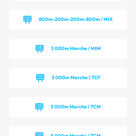
800m-200m-200m-800m / MIX
3 000m Marche / MIM
3 000m Marche / TCF
3 000m Marche / TCM
5 000m Marche / TCM