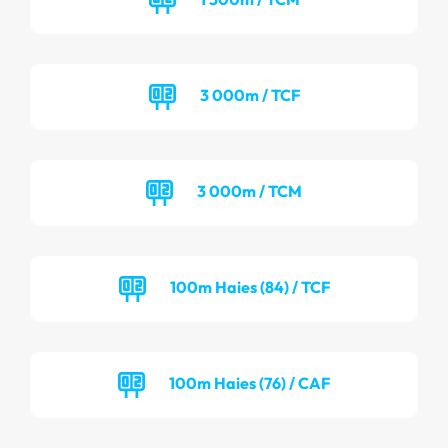
3 000m / TCF
3 000m / TCM
100m Haies (84) / TCF
100m Haies (76) / CAF