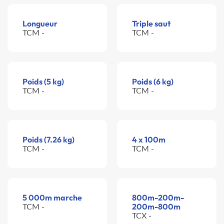
Longueur
Triple saut
TCM -
TCM -
Poids (5 kg)
Poids (6 kg)
TCM -
TCM -
Poids (7.26 kg)
4 x 100m
TCM -
TCM -
5 000m marche
800m-200m-
TCM -
200m-800m
TCX -