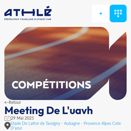
+
COMPÉTITIONS
Retour
Meeting De L'uavh
29 Mai 2025
Stade De Lattre de Tassigny - Aubagne - Provence Alpes Cote
D'azur