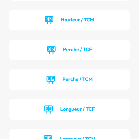
Hauteur / TCM
Perche / TCF
Perche / TCM
Longueur / TCF
Longueur / TCM