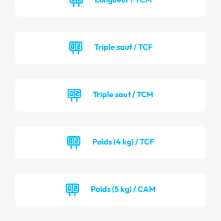
Triple saut / TCF
Triple saut / TCM
Poids (4 kg) / TCF
Poids (5 kg) / CAM