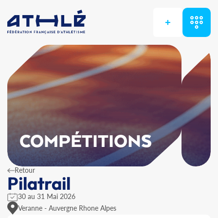
+
COMPÉTITIONS
Retour
Pilatrail
30 au 31 Mai 2026
Veranne - Auvergne Rhone Alpes