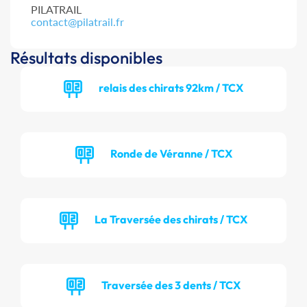
PILATRAIL
contact@pilatrail.fr
Résultats disponibles
relais des chirats 92km / TCX
Ronde de Véranne / TCX
La Traversée des chirats / TCX
Traversée des 3 dents / TCX