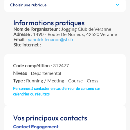
Choisir une rubrique
Informations pratiques
Nom de l’organisateur
: Jogging Club de Veranne
Adresse
: 1490 - Route De Nurieux, 42520 Véranne
Email
:
yannick.lenaour@sfr.fr
Site internet
: -
Code compétition
: 312477
Niveau
: Départemental
Type
: Running / Meeting - Course - Cross
Personnes à contacter en cas d'erreur de contenu sur
calendrier ou résultats
Vos principaux contacts
Contact Engagement