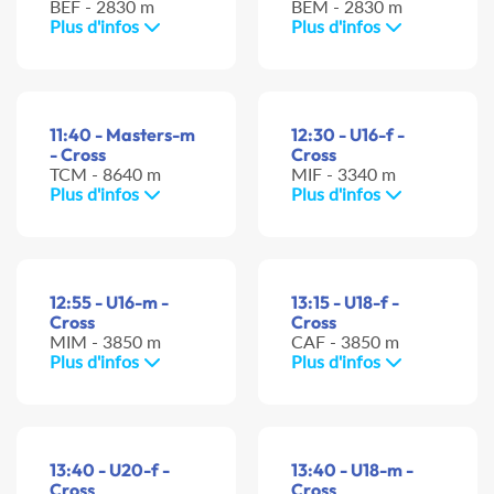
BEF - 2830 m
BEM - 2830 m
Plus d'infos
Plus d'infos
11:40 - Masters-m
12:30 - U16-f -
- Cross
Cross
TCM - 8640 m
MIF - 3340 m
Plus d'infos
Plus d'infos
12:55 - U16-m -
13:15 - U18-f -
Cross
Cross
MIM - 3850 m
CAF - 3850 m
Plus d'infos
Plus d'infos
13:40 - U20-f -
13:40 - U18-m -
Cross
Cross