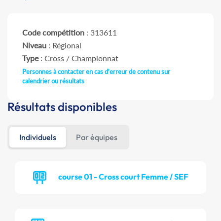
Code compétition
: 313611
Niveau
: Régional
Type
: Cross / Championnat
Personnes à contacter en cas d'erreur de contenu sur
calendrier ou résultats
Résultats disponibles
Individuels
Par équipes
course 01 - Cross court Femme / SEF