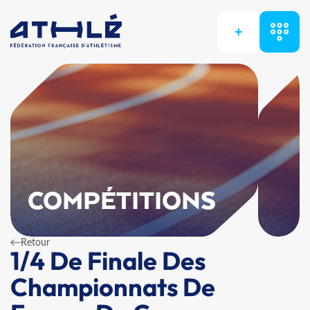
+
COMPÉTITIONS
Retour
1/4 De Finale Des
Championnats De