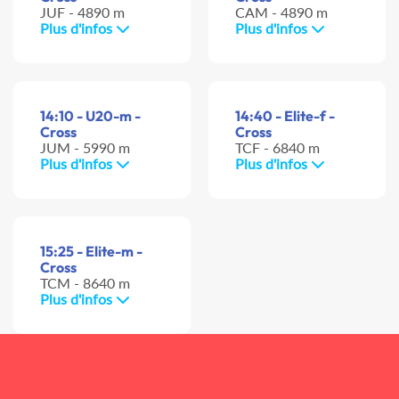
JUF - 4890 m
CAM - 4890 m
Plus d'infos
Plus d'infos
14:10 - U20-m -
14:40 - Elite-f -
Cross
Cross
JUM - 5990 m
TCF - 6840 m
Plus d'infos
Plus d'infos
15:25 - Elite-m -
Cross
TCM - 8640 m
Plus d'infos