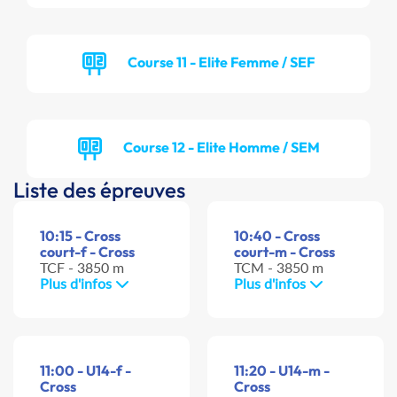
Course 11 - Elite Femme / SEF
Course 12 - Elite Homme / SEM
Liste des épreuves
10:15 - Cross
10:40 - Cross
court-f - Cross
court-m - Cross
TCF - 3850 m
TCM - 3850 m
Plus d'infos
Plus d'infos
11:00 - U14-f -
11:20 - U14-m -
Cross
Cross