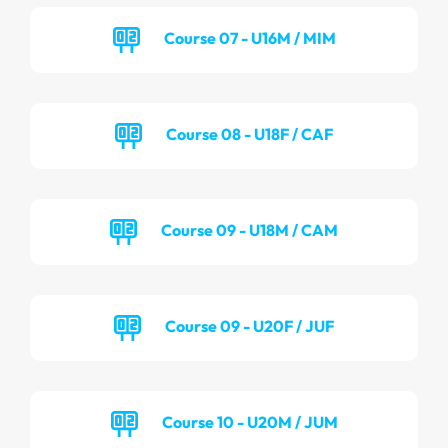
Course 07 - U16M / MIM
Course 08 - U18F / CAF
Course 09 - U18M / CAM
Course 09 - U20F / JUF
Course 10 - U20M / JUM