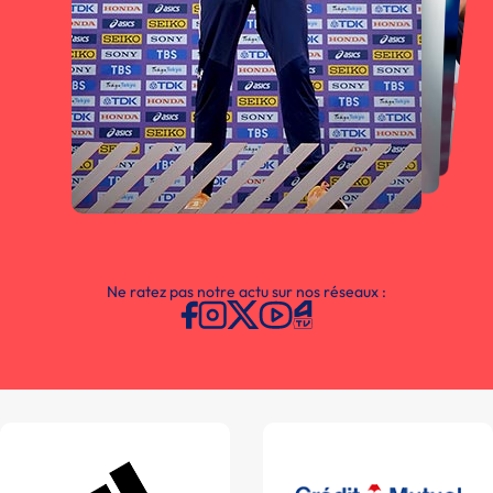
Ne ratez pas notre actu sur nos réseaux :