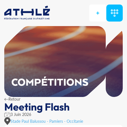
+
COMPÉTITIONS
Retour
Meeting Flash
3 Juin 2026
Stade Paul Balussou - Pamiers - Occitanie