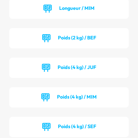
Longueur / MIM
Poids (2 kg) / BEF
Poids (4 kg) / JUF
Poids (4 kg) / MIM
Poids (4 kg) / SEF