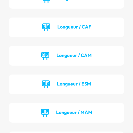
Longueur / CAF
Longueur / CAM
Longueur / ESM
Longueur / MAM