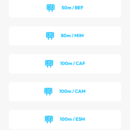
50m / BEF
80m / MIM
100m / CAF
100m / CAM
100m / ESM