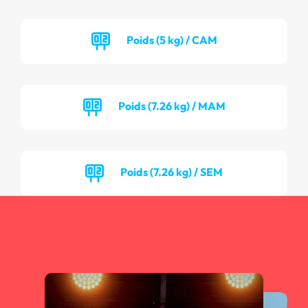
Poids (5 kg) / CAM
Poids (7.26 kg) / MAM
Poids (7.26 kg) / SEM