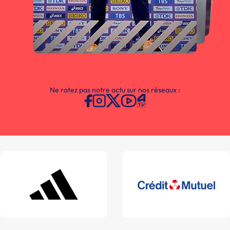
Ne ratez pas notre actu sur nos réseaux :