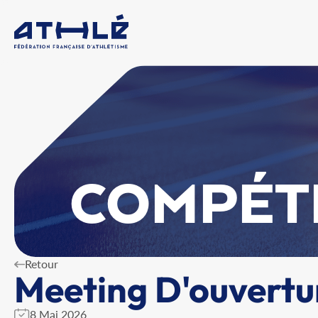
COMPÉT
Retour
Meeting D'ouvertu
8 Mai 2026