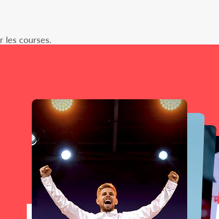
 les courses.