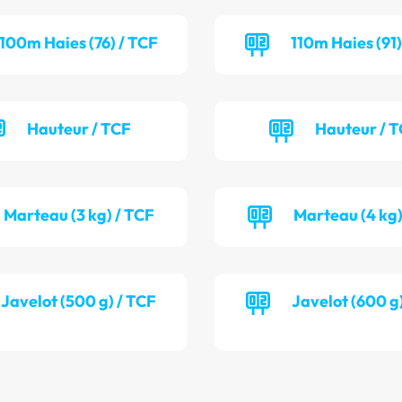
100m Haies (76) / TCF
110m Haies (91
Hauteur / TCF
Hauteur / 
Marteau (3 kg) / TCF
Marteau (4 kg)
Javelot (500 g) / TCF
Javelot (600 g