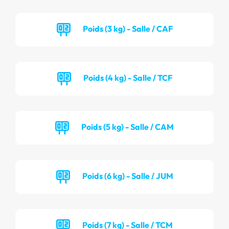
Poids (3 kg) - Salle / CAF
Poids (4 kg) - Salle / TCF
Poids (5 kg) - Salle / CAM
Poids (6 kg) - Salle / JUM
Poids (7 kg) - Salle / TCM