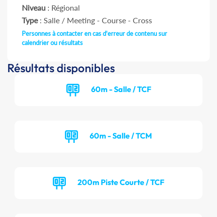
Niveau
: Régional
Type
: Salle / Meeting - Course - Cross
Personnes à contacter en cas d'erreur de contenu sur
calendrier ou résultats
Résultats disponibles
60m - Salle / TCF
60m - Salle / TCM
200m Piste Courte / TCF