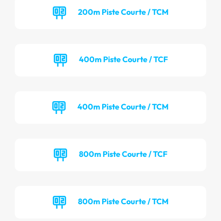
200m Piste Courte / TCM
400m Piste Courte / TCF
400m Piste Courte / TCM
800m Piste Courte / TCF
800m Piste Courte / TCM