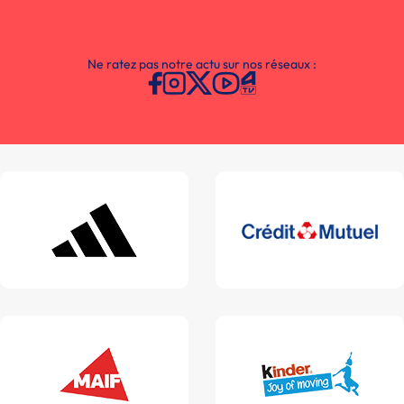
Ne ratez pas notre actu sur nos réseaux :