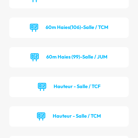
60m Haies(106)-Salle / TCM
60m Haies (99)-Salle / JUM
Hauteur - Salle / TCF
Hauteur - Salle / TCM