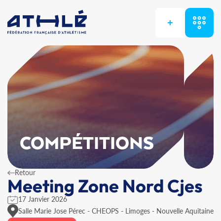
+
COMPÉTITIONS
Retour
Meeting Zone Nord Cjes
17 Janvier 2026
Salle Marie Jose Pérec - CHEOPS - Limoges - Nouvelle Aquitaine