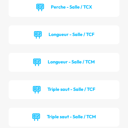
Perche - Salle / TCX
Longueur - Salle / TCF
Longueur - Salle / TCM
Triple saut - Salle / TCF
Triple saut - Salle / TCM