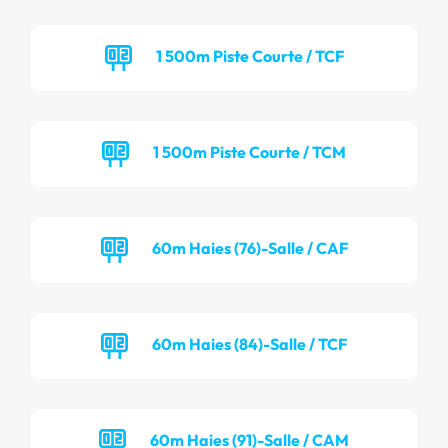
1 500m Piste Courte / TCF
1 500m Piste Courte / TCM
60m Haies (76)-Salle / CAF
60m Haies (84)-Salle / TCF
60m Haies (91)-Salle / CAM