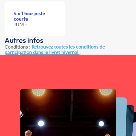
4 x 1 tour piste
courte
JUM -
Autres infos
Conditions :
Retrouvez toutes les conditions de
participation dans le livret hivernal
.