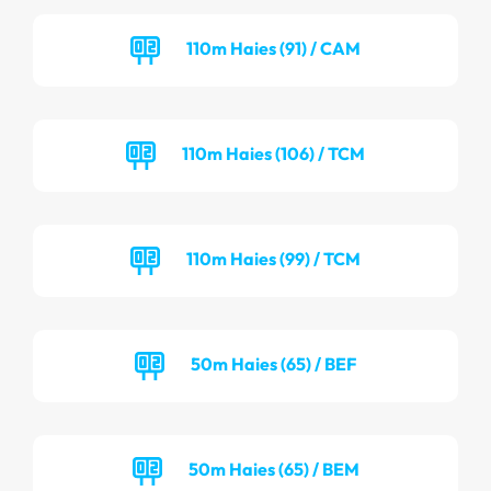
110m Haies (91) / CAM
110m Haies (106) / TCM
110m Haies (99) / TCM
50m Haies (65) / BEF
50m Haies (65) / BEM