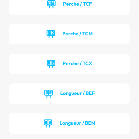
Perche / TCF
Perche / TCM
Perche / TCX
Longueur / BEF
Longueur / BEM