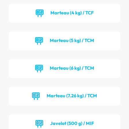
Marteau (4 kg) / TCF
Marteau (5 kg) / TCM
Marteau (6 kg) / TCM
Marteau (7.26 kg) / TCM
Javelot (500 g) / MIF