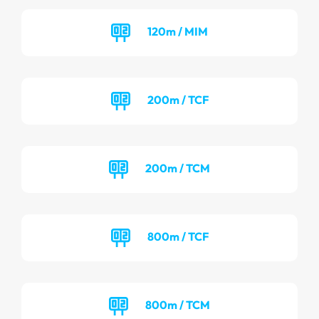
120m / MIM
200m / TCF
200m / TCM
800m / TCF
800m / TCM