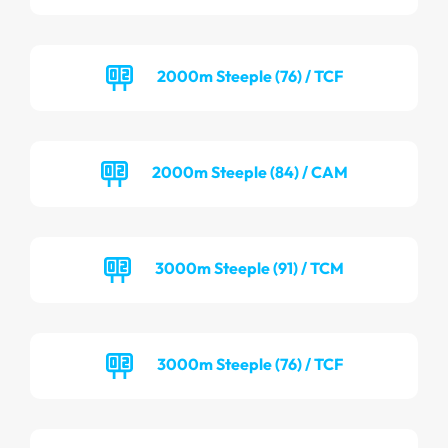
2000m Steeple (76) / TCF
2000m Steeple (84) / CAM
3000m Steeple (91) / TCM
3000m Steeple (76) / TCF