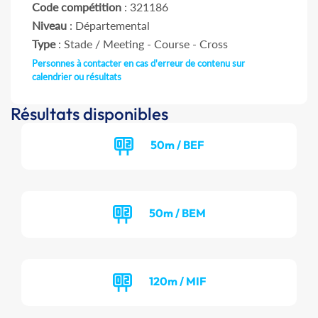
Code compétition
: 321186
Niveau
: Départemental
Type
: Stade / Meeting - Course - Cross
Personnes à contacter en cas d'erreur de contenu sur
calendrier ou résultats
Résultats disponibles
50m / BEF
50m / BEM
120m / MIF