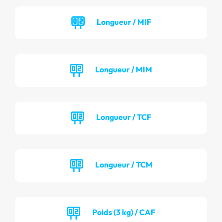
Longueur / MIF
Longueur / MIM
Longueur / TCF
Longueur / TCM
Poids (3 kg) / CAF