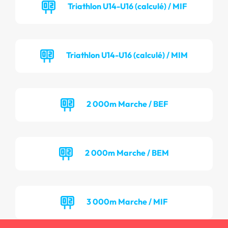
Triathlon U14-U16 (calculé) / MIF
Triathlon U14-U16 (calculé) / MIM
2 000m Marche / BEF
2 000m Marche / BEM
3 000m Marche / MIF