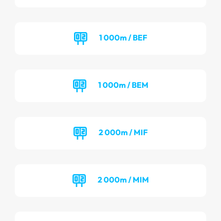
1 000m / BEF
1 000m / BEM
2 000m / MIF
2 000m / MIM