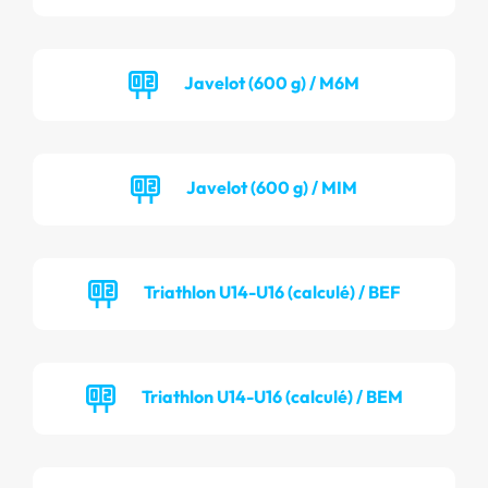
Javelot (600 g) / M6M
Javelot (600 g) / MIM
Triathlon U14-U16 (calculé) / BEF
Triathlon U14-U16 (calculé) / BEM