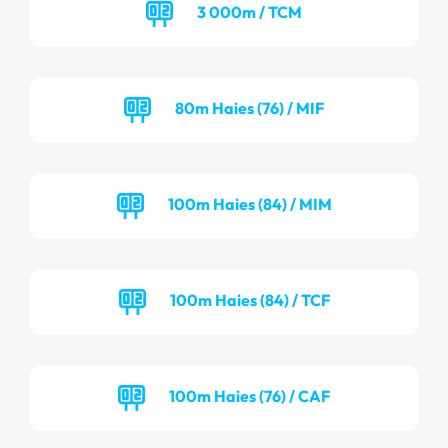
3 000m / TCM
80m Haies (76) / MIF
100m Haies (84) / MIM
100m Haies (84) / TCF
100m Haies (76) / CAF