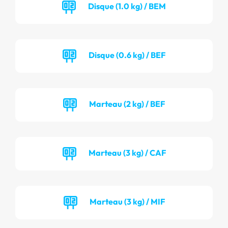
Disque (1.0 kg) / BEM
Disque (0.6 kg) / BEF
Marteau (2 kg) / BEF
Marteau (3 kg) / CAF
Marteau (3 kg) / MIF