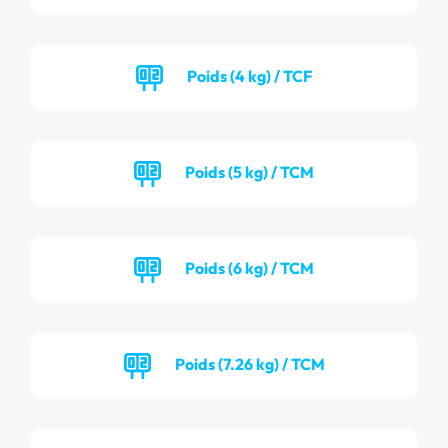
Poids (4 kg) / TCF
Poids (5 kg) / TCM
Poids (6 kg) / TCM
Poids (7.26 kg) / TCM