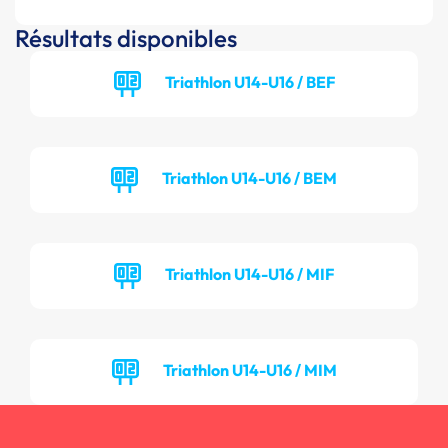
Résultats disponibles
Triathlon U14-U16 / BEF
Triathlon U14-U16 / BEM
Triathlon U14-U16 / MIF
Triathlon U14-U16 / MIM