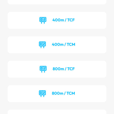
400m / TCF
400m / TCM
800m / TCF
800m / TCM