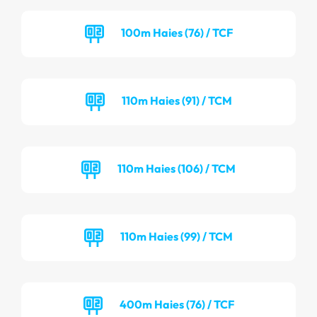
100m Haies (76) / TCF
110m Haies (91) / TCM
110m Haies (106) / TCM
110m Haies (99) / TCM
400m Haies (76) / TCF