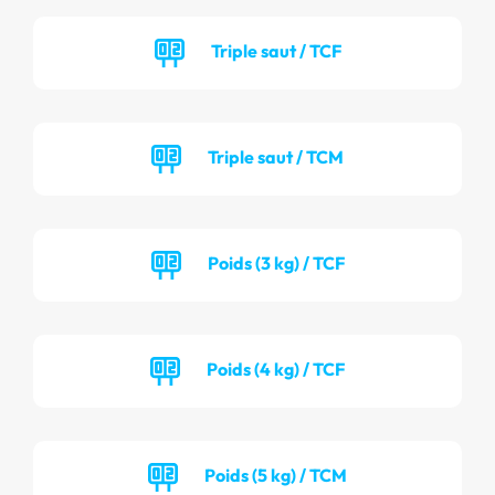
Triple saut / TCF
Triple saut / TCM
Poids (3 kg) / TCF
Poids (4 kg) / TCF
Poids (5 kg) / TCM