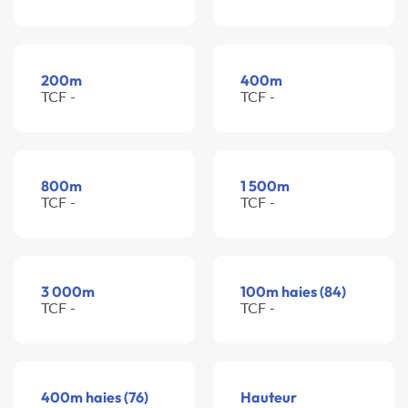
200m
400m
TCF -
TCF -
800m
1 500m
TCF -
TCF -
3 000m
100m haies (84)
TCF -
TCF -
400m haies (76)
Hauteur