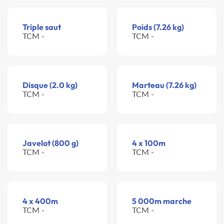
Triple saut
Poids (7.26 kg)
TCM -
TCM -
Disque (2.0 kg)
Marteau (7.26 kg)
TCM -
TCM -
Javelot (800 g)
4 x 100m
TCM -
TCM -
4 x 400m
5 000m marche
TCM -
TCM -