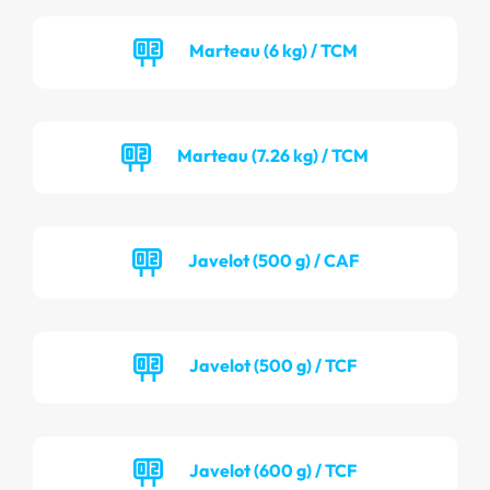
Marteau (6 kg) / TCM
Marteau (7.26 kg) / TCM
Javelot (500 g) / CAF
Javelot (500 g) / TCF
Javelot (600 g) / TCF