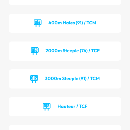
400m Haies (91) / TCM
2000m Steeple (76) / TCF
3000m Steeple (91) / TCM
Hauteur / TCF