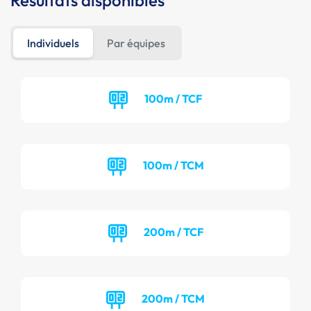
Résultats disponibles
Individuels
Par équipes
100m / TCF
100m / TCM
200m / TCF
200m / TCM