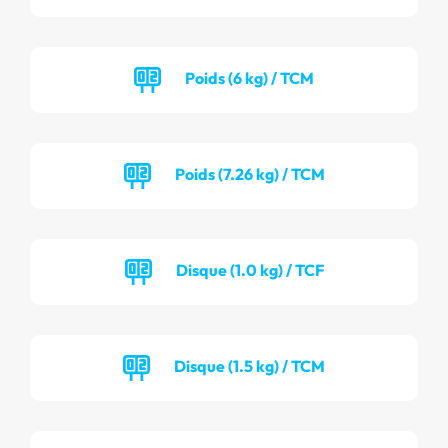
Poids (6 kg) / TCM
Poids (7.26 kg) / TCM
Disque (1.0 kg) / TCF
Disque (1.5 kg) / TCM