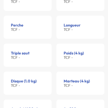
TCF -
TCF -
Perche
Longueur
TCF -
TCF -
Triple saut
Poids (4 kg)
TCF -
TCF -
Disque (1.0 kg)
Marteau (4 kg)
TCF -
TCF -