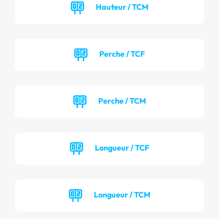
Hauteur / TCM
Perche / TCF
Perche / TCM
Longueur / TCF
Longueur / TCM