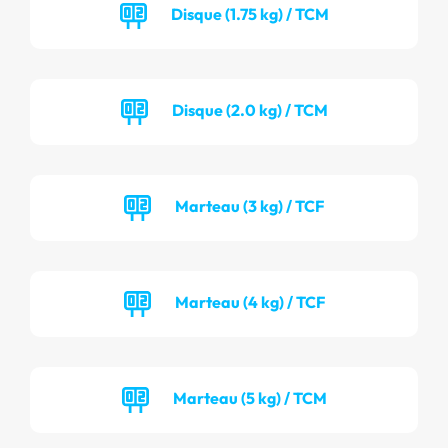
Disque (1.75 kg) / TCM
Disque (2.0 kg) / TCM
Marteau (3 kg) / TCF
Marteau (4 kg) / TCF
Marteau (5 kg) / TCM