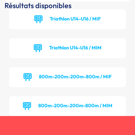
Résultats disponibles
Triathlon U14-U16 / MIF
Triathlon U14-U16 / MIM
800m-200m-200m-800m / MIF
800m-200m-200m-800m / MIM