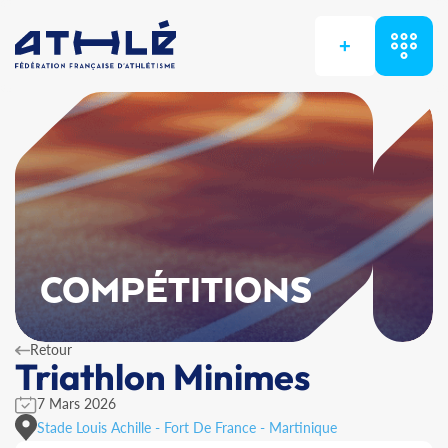
+
COMPÉTITIONS
Retour
Triathlon Minimes
7 Mars 2026
Stade Louis Achille - Fort De France - Martinique