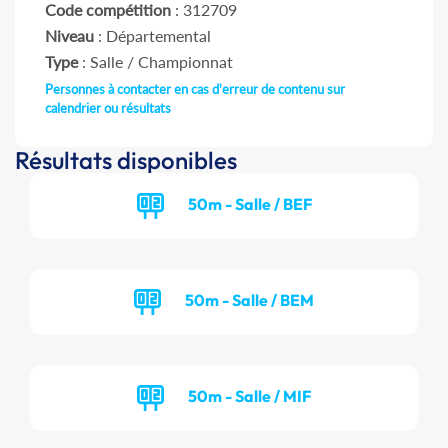
Code compétition
: 312709
Niveau
: Départemental
Type
: Salle / Championnat
Personnes à contacter en cas d'erreur de contenu sur
calendrier ou résultats
Résultats disponibles
50m - Salle / BEF
50m - Salle / BEM
50m - Salle / MIF