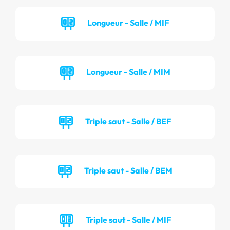
Longueur - Salle / MIF
Longueur - Salle / MIM
Triple saut - Salle / BEF
Triple saut - Salle / BEM
Triple saut - Salle / MIF