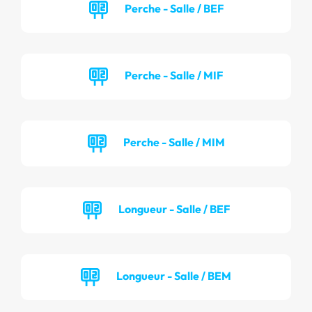
Perche - Salle / BEF
Perche - Salle / MIF
Perche - Salle / MIM
Longueur - Salle / BEF
Longueur - Salle / BEM