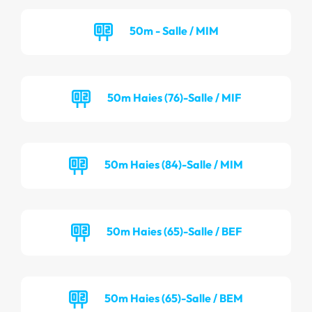
50m - Salle / MIM
50m Haies (76)-Salle / MIF
50m Haies (84)-Salle / MIM
50m Haies (65)-Salle / BEF
50m Haies (65)-Salle / BEM