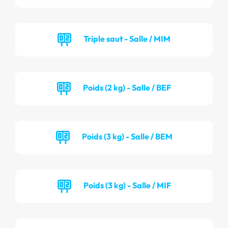
Triple saut - Salle / MIM
Poids (2 kg) - Salle / BEF
Poids (3 kg) - Salle / BEM
Poids (3 kg) - Salle / MIF