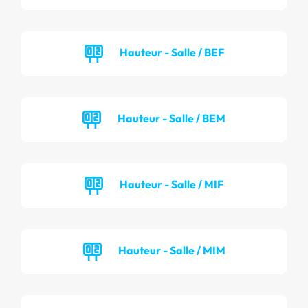
Hauteur - Salle / BEF
Hauteur - Salle / BEM
Hauteur - Salle / MIF
Hauteur - Salle / MIM