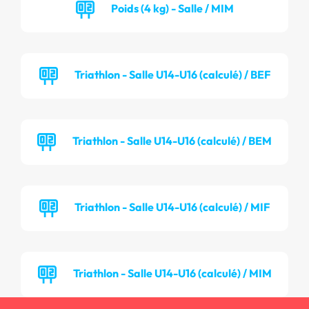
Poids (4 kg) - Salle / MIM
Triathlon - Salle U14-U16 (calculé) / BEF
Triathlon - Salle U14-U16 (calculé) / BEM
Triathlon - Salle U14-U16 (calculé) / MIF
Triathlon - Salle U14-U16 (calculé) / MIM