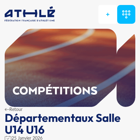
+
COMPÉTITIONS
Retour
Départementaux Salle
U14 U16
25 Janvier 2026