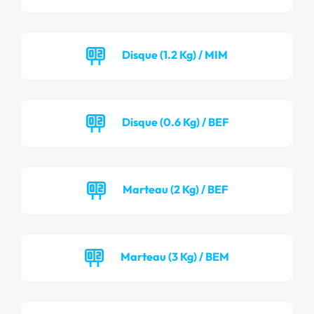
Disque (1.2 Kg) / MIM
Disque (0.6 Kg) / BEF
Marteau (2 Kg) / BEF
Marteau (3 Kg) / BEM