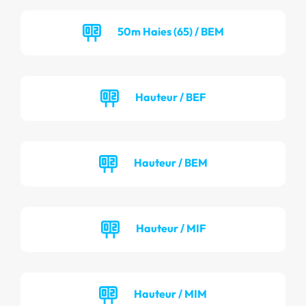
50m Haies (65) / BEM
Hauteur / BEF
Hauteur / BEM
Hauteur / MIF
Hauteur / MIM