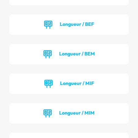
Longueur / BEF
Longueur / BEM
Longueur / MIF
Longueur / MIM