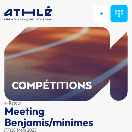
+
COMPÉTITIONS
Retour
Meeting
Benjamis/minimes
18 Mars 2023