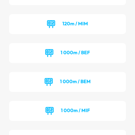
120m / MIM
1 000m / BEF
1 000m / BEM
1 000m / MIF