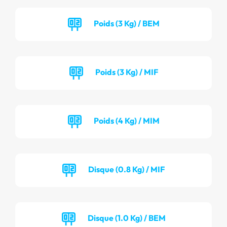
Poids (3 Kg) / BEM
Poids (3 Kg) / MIF
Poids (4 Kg) / MIM
Disque (0.8 Kg) / MIF
Disque (1.0 Kg) / BEM