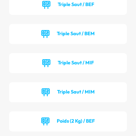
Triple Saut / BEF
Triple Saut / BEM
Triple Saut / MIF
Triple Saut / MIM
Poids (2 Kg) / BEF