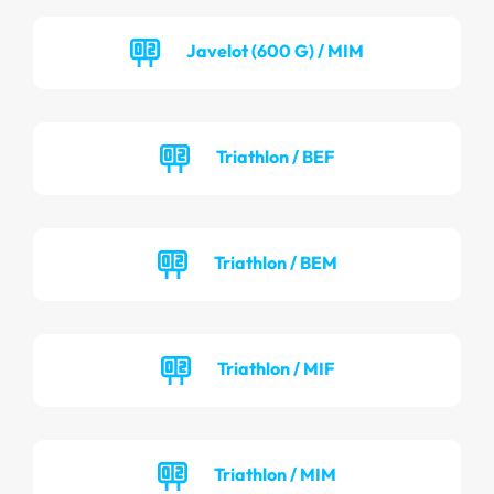
Javelot (600 G) / MIM
Triathlon / BEF
Triathlon / BEM
Triathlon / MIF
Triathlon / MIM