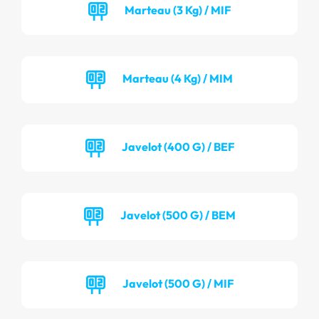
Marteau (3 Kg) / MIF
Marteau (4 Kg) / MIM
Javelot (400 G) / BEF
Javelot (500 G) / BEM
Javelot (500 G) / MIF