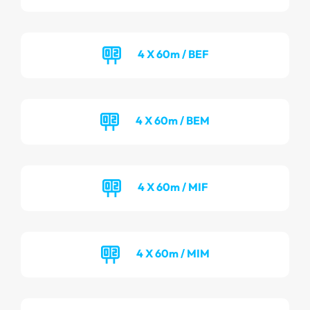
4 X 60m / BEF
4 X 60m / BEM
4 X 60m / MIF
4 X 60m / MIM