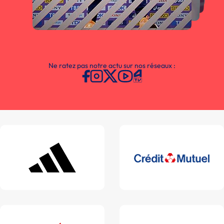
Ne ratez pas notre actu sur nos réseaux :