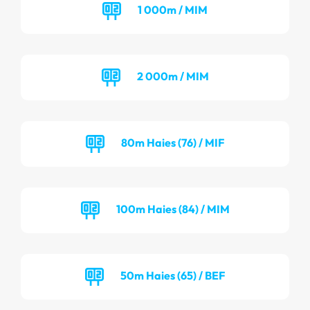
1 000m / MIM
2 000m / MIM
80m Haies (76) / MIF
100m Haies (84) / MIM
50m Haies (65) / BEF