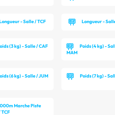
Longueur - Salle / TCF
Longueur - Sall
oids (3 kg) - Salle / CAF
Poids (4 kg) - Sal
MAM
oids (6 kg) - Salle / JUM
Poids (7 kg) - Sa
 000m Marche Piste
/ TCF