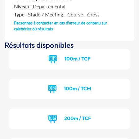
Niveau
: Départemental
Type
: Stade / Meeting - Course - Cross
Personnes à contacter en cas d'erreur de contenu sur
calendrier ou résultats
Résultats disponibles
100m / TCF
100m / TCM
200m / TCF