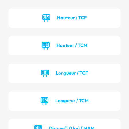
Hauteur / TCF
Hauteur / TCM
Longueur / TCF
Longueur / TCM
Disque (1.0 kg) / MAM