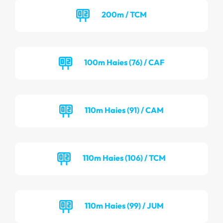
200m / TCM
100m Haies (76) / CAF
110m Haies (91) / CAM
110m Haies (106) / TCM
110m Haies (99) / JUM