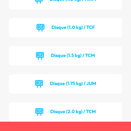
Disque (1.0 kg) / TCF
Disque (1.5 kg) / TCM
Disque (1.75 kg) / JUM
Disque (2.0 kg) / TCM