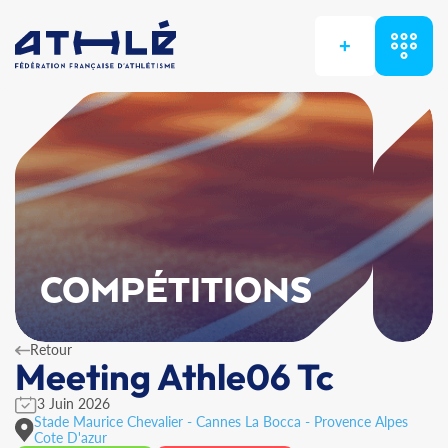
+
COMPÉTITIONS
Retour
Meeting Athle06 Tc
3 Juin 2026
Stade Maurice Chevalier - Cannes La Bocca - Provence Alpes
Cote D'azur