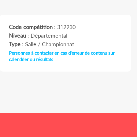
Code compétition
: 312230
Niveau
: Départemental
Type
: Salle / Championnat
Personnes à contacter en cas d'erreur de contenu sur
calendrier ou résultats