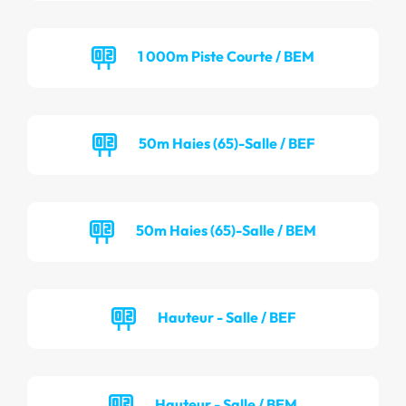
1 000m Piste Courte / BEM
50m Haies (65)-Salle / BEF
50m Haies (65)-Salle / BEM
Hauteur - Salle / BEF
Hauteur - Salle / BEM