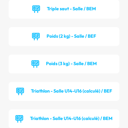
Triple saut - Salle / BEM
Poids (2 kg) - Salle / BEF
Poids (3 kg) - Salle / BEM
Triathlon - Salle U14-U16 (calculé) / BEF
Triathlon - Salle U14-U16 (calculé) / BEM