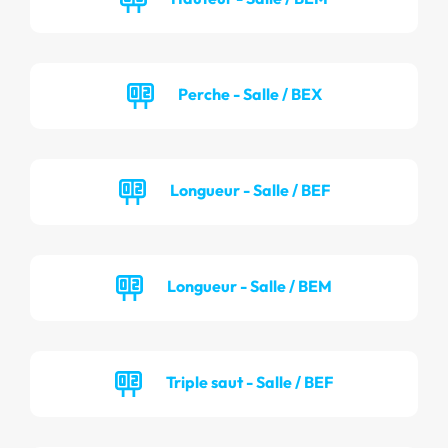
Perche - Salle / BEX
Longueur - Salle / BEF
Longueur - Salle / BEM
Triple saut - Salle / BEF