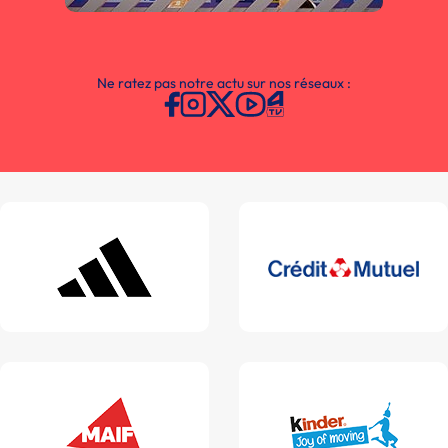
Ne ratez pas notre actu sur nos réseaux :