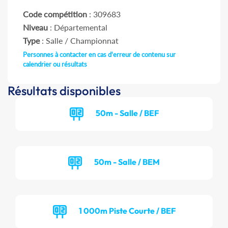
Code compétition
: 309683
Niveau
: Départemental
Type
: Salle / Championnat
Personnes à contacter en cas d'erreur de contenu sur
calendrier ou résultats
Résultats disponibles
50m - Salle / BEF
50m - Salle / BEM
1 000m Piste Courte / BEF