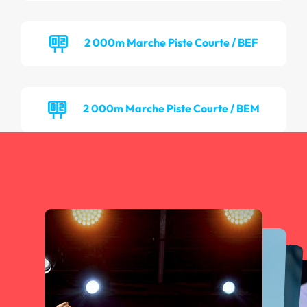
2 000m Marche Piste Courte / BEF
2 000m Marche Piste Courte / BEM