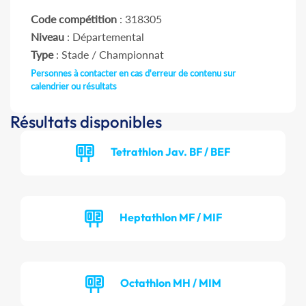
Code compétition
: 318305
Niveau
: Départemental
Type
: Stade / Championnat
Personnes à contacter en cas d'erreur de contenu sur
calendrier ou résultats
Résultats disponibles
Tetrathlon Jav. BF / BEF
Heptathlon MF / MIF
Octathlon MH / MIM