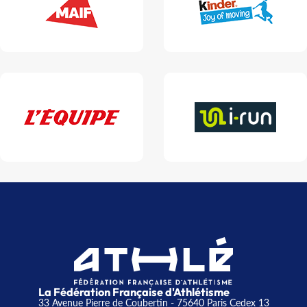
La Fédération Française d'Athlétisme
33 Avenue Pierre de Coubertin - 75640 Paris Cedex 13