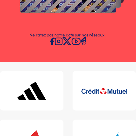
Ne ratez pas notre actu sur nos réseaux :