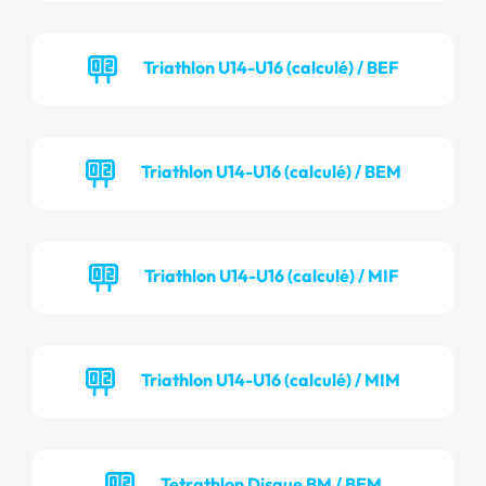
Triathlon U14-U16 (calculé) / BEF
Triathlon U14-U16 (calculé) / BEM
Triathlon U14-U16 (calculé) / MIF
Triathlon U14-U16 (calculé) / MIM
Tetrathlon Disque BM / BEM