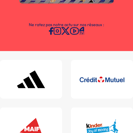
Ne ratez pas notre actu sur nos réseaux :