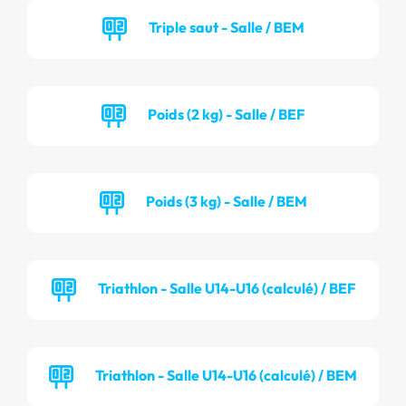
Triple saut - Salle / BEM
Poids (2 kg) - Salle / BEF
Poids (3 kg) - Salle / BEM
Triathlon - Salle U14-U16 (calculé) / BEF
Triathlon - Salle U14-U16 (calculé) / BEM