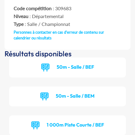
Code compétition
: 309683
Niveau
: Départemental
Type
: Salle / Championnat
Personnes à contacter en cas d'erreur de contenu sur
calendrier ou résultats
Résultats disponibles
50m - Salle / BEF
50m - Salle / BEM
1 000m Piste Courte / BEF