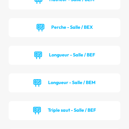
Perche - Salle / BEX
Longueur - Salle / BEF
Longueur - Salle / BEM
Triple saut - Salle / BEF