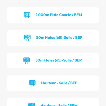
1 000m Piste Courte / BEM
50m Haies (65)-Salle / BEF
50m Haies (65)-Salle / BEM
Hauteur - Salle / BEF
Hauteur - Salle / BEM