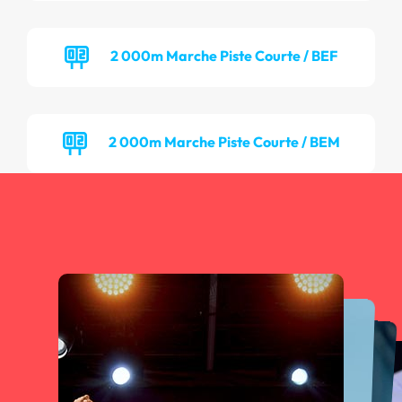
2 000m Marche Piste Courte / BEF
2 000m Marche Piste Courte / BEM