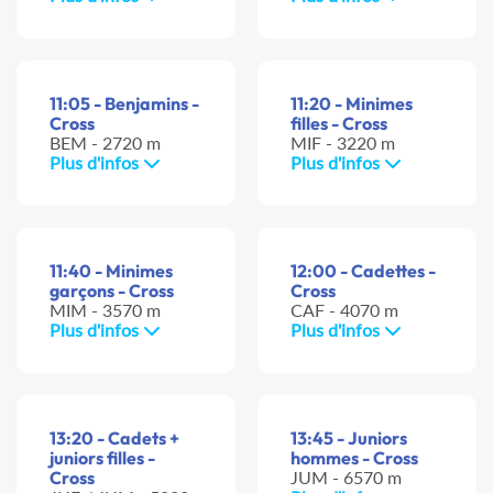
11:05 - Benjamins -
11:20 - Minimes
Cross
filles - Cross
BEM - 2720 m
MIF - 3220 m
Plus d'infos
Plus d'infos
11:40 - Minimes
12:00 - Cadettes -
garçons - Cross
Cross
MIM - 3570 m
CAF - 4070 m
Plus d'infos
Plus d'infos
13:20 - Cadets +
13:45 - Juniors
juniors filles -
hommes - Cross
Cross
JUM - 6570 m