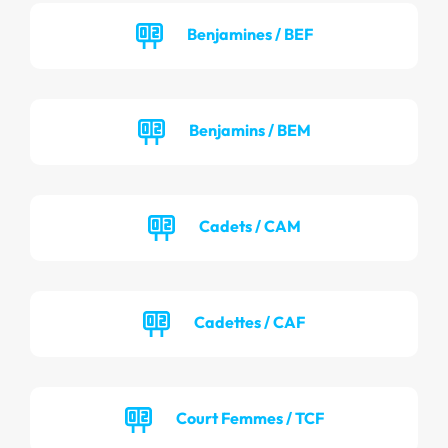
Benjamines / BEF
Benjamins / BEM
Cadets / CAM
Cadettes / CAF
Court Femmes / TCF