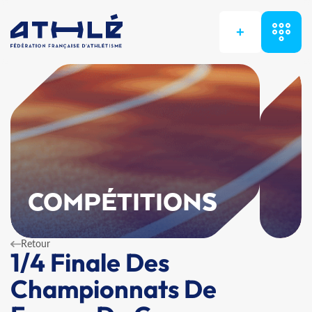
+
COMPÉTITIONS
Retour
1/4 Finale Des
Championnats De