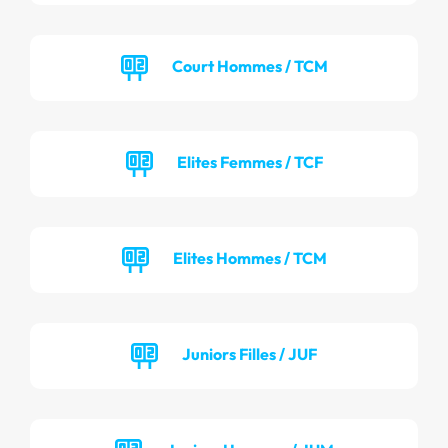
Court Hommes / TCM
Elites Femmes / TCF
Elites Hommes / TCM
Juniors Filles / JUF