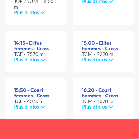
JUF / JUM - 5220
Plus d'infos
m
Plus d'infos
14:15 - Elites
15:00 - Elites
femmes - Cross
hommes - Cross
TCF - 7570 m
TCM - 9220 m
Plus d'infos
Plus d'infos
15:50 - Court
16:20 - Court
femmes - Cross
hommes - Cross
TCF - 4070 m
TCM - 4070 m
Plus d'infos
Plus d'infos