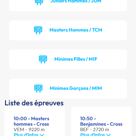
Juniors Hommes / JUM
Masters Hommes / TCM
Minimes Filles / MIF
Minimes Garçons / MIM
Liste des épreuves
10:00 - Masters
10:50 -
hommes - Cross
Benjamines - Cross
VEM - 9220 m
BEF - 2720 m
Plus d'infos
Plus d'infos