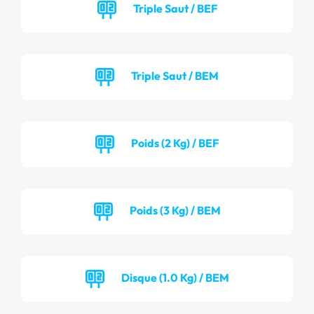
Triple Saut / BEF
Triple Saut / BEM
Poids (2 Kg) / BEF
Poids (3 Kg) / BEM
Disque (1.0 Kg) / BEM