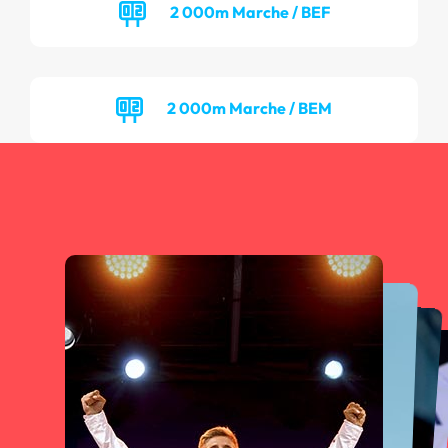
2 000m Marche / BEF
2 000m Marche / BEM