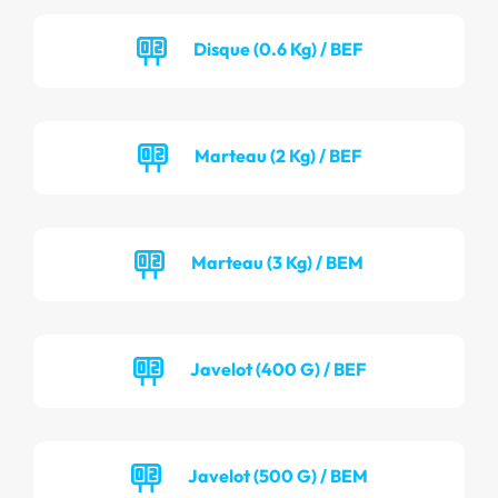
Disque (0.6 Kg) / BEF
Marteau (2 Kg) / BEF
Marteau (3 Kg) / BEM
Javelot (400 G) / BEF
Javelot (500 G) / BEM