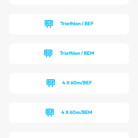
Triathlon / BEF
Triathlon / BEM
4 X 60m/BEF
4 X 60m/BEM