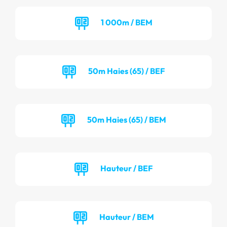
1 000m / BEM
50m Haies (65) / BEF
50m Haies (65) / BEM
Hauteur / BEF
Hauteur / BEM