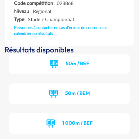
Code compétition
: 028868
Niveau
: Régional
Type
: Stade / Championnat
Personnes à contacter en cas d'erreur de contenu sur
calendrier ou résultats
Résultats disponibles
50m / BEF
50m / BEM
1 000m / BEF