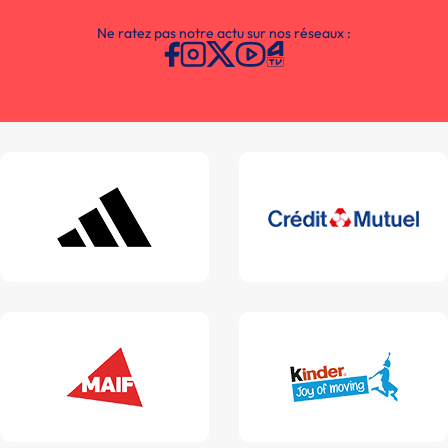
Ne ratez pas notre actu sur nos réseaux :