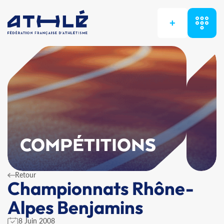
+
COMPÉTITIONS
Retour
Championnats Rhône-
Alpes Benjamins
8 Juin 2008