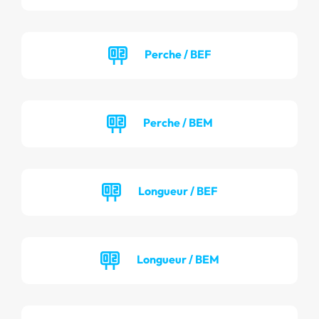
Perche / BEF
Perche / BEM
Longueur / BEF
Longueur / BEM