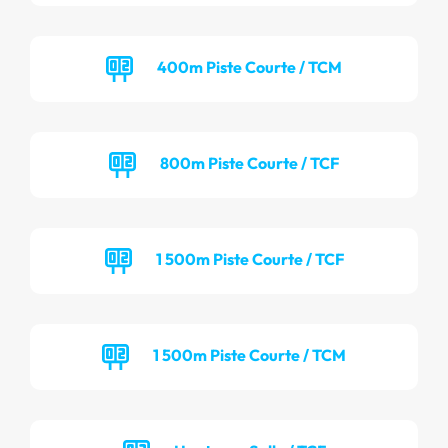
400m Piste Courte / TCM
800m Piste Courte / TCF
1 500m Piste Courte / TCF
1 500m Piste Courte / TCM