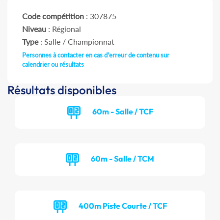
Code compétition
: 307875
Niveau
: Régional
Type
: Salle / Championnat
Personnes à contacter en cas d'erreur de contenu sur
calendrier ou résultats
Résultats disponibles
60m - Salle / TCF
60m - Salle / TCM
400m Piste Courte / TCF