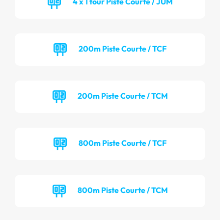
4 x 1 tour Piste Courte / JUM
200m Piste Courte / TCF
200m Piste Courte / TCM
800m Piste Courte / TCF
800m Piste Courte / TCM