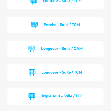
Hauteur - Salle / TCF
Perche - Salle / TCM
Longueur - Salle / CAM
Longueur - Salle / TCM
Triple saut - Salle / TCF