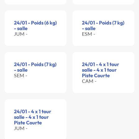
24/01 - Poids (6 kg)
24/01 - Poids (7 kg)
- salle
- salle
JUM -
ESM -
24/01 - Poids (7 kg)
24/01 - 4 x 1 tour
- salle
salle - 4 x 1 tour
SEM -
Piste Courte
CAM -
24/01 - 4 x 1 tour
salle - 4 x 1 tour
Piste Courte
JUM -