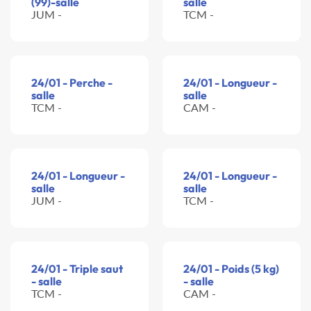
(99)-salle
salle
JUM -
TCM -
24/01 - Perche -
24/01 - Longueur -
salle
salle
TCM -
CAM -
24/01 - Longueur -
24/01 - Longueur -
salle
salle
JUM -
TCM -
24/01 - Triple saut
24/01 - Poids (5 kg)
- salle
- salle
TCM -
CAM -