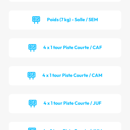
Poids (7 kg) - Salle / SEM
4 x 1 tour Piste Courte / CAF
4 x 1 tour Piste Courte / CAM
4 x 1 tour Piste Courte / JUF