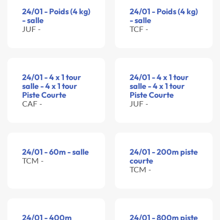
24/01 - Poids (4 kg)
24/01 - Poids (4 kg)
- salle
- salle
JUF -
TCF -
24/01 - 4 x 1 tour
24/01 - 4 x 1 tour
salle - 4 x 1 tour
salle - 4 x 1 tour
Piste Courte
Piste Courte
CAF -
JUF -
24/01 - 60m - salle
24/01 - 200m piste
TCM -
courte
TCM -
24/01 - 400m
24/01 - 800m piste