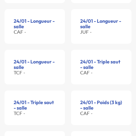
24/01 - Longueur -
24/01 - Longueur -
salle
salle
CAF -
JUF -
24/01 - Longueur -
24/01 - Triple saut
salle
- salle
TCF -
CAF -
24/01 - Triple saut
24/01 - Poids (3 kg)
- salle
- salle
TCF -
CAF -