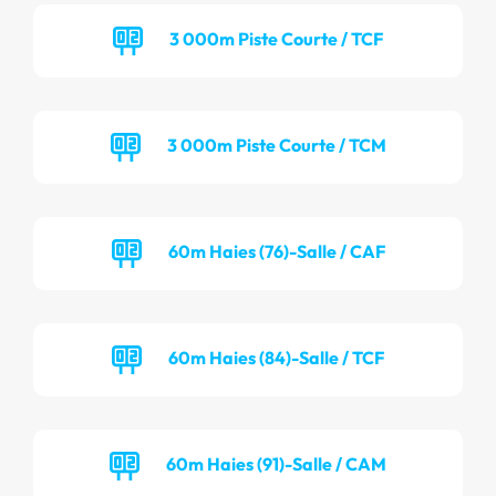
3 000m Piste Courte / TCF
3 000m Piste Courte / TCM
60m Haies (76)-Salle / CAF
60m Haies (84)-Salle / TCF
60m Haies (91)-Salle / CAM