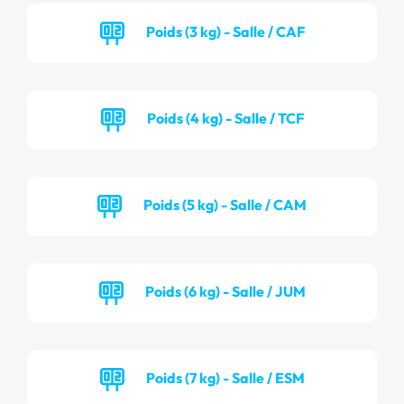
Poids (3 kg) - Salle / CAF
Poids (4 kg) - Salle / TCF
Poids (5 kg) - Salle / CAM
Poids (6 kg) - Salle / JUM
Poids (7 kg) - Salle / ESM