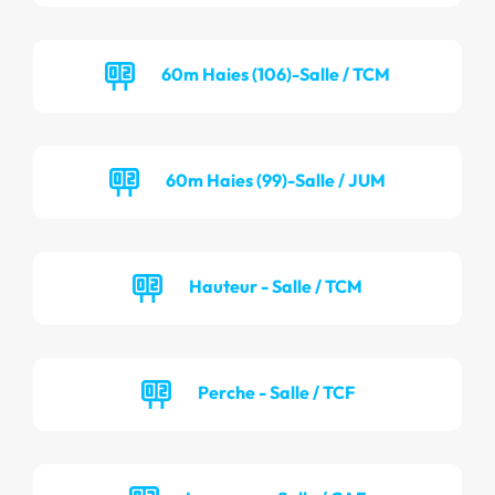
60m Haies (106)-Salle / TCM
60m Haies (99)-Salle / JUM
Hauteur - Salle / TCM
Perche - Salle / TCF