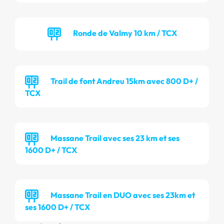
Ronde de Valmy 10 km / TCX
Trail de font Andreu 15km avec 800 D+ /
TCX
Massane Trail avec ses 23 km et ses
1600 D+ / TCX
Massane Trail en DUO avec ses 23km et
ses 1600 D+ / TCX