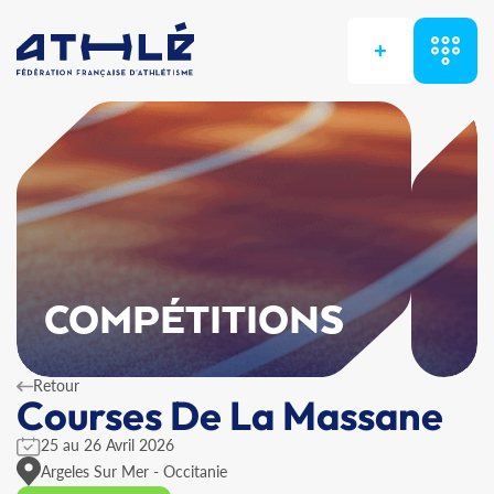
+
COMPÉTITIONS
Retour
Courses De La Massane
25 au 26 Avril 2026
Argeles Sur Mer - Occitanie