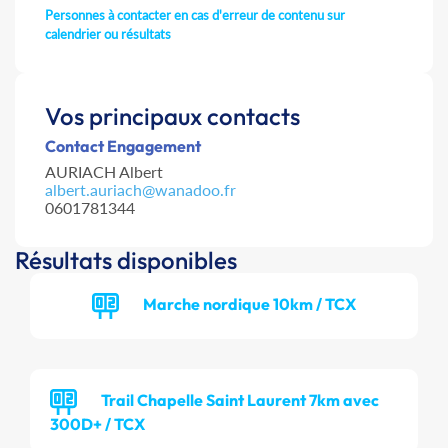
Personnes à contacter en cas d'erreur de contenu sur
calendrier ou résultats
Vos principaux contacts
Contact Engagement
AURIACH Albert
albert.auriach@wanadoo.fr
0601781344
Résultats disponibles
Marche nordique 10km / TCX
Trail Chapelle Saint Laurent 7km avec
300D+ / TCX