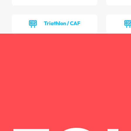
Triathlon / CAF