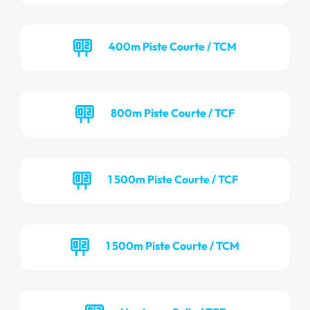
400m Piste Courte / TCM
800m Piste Courte / TCF
1 500m Piste Courte / TCF
1 500m Piste Courte / TCM