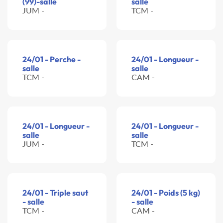
(99)-salle
salle
JUM -
TCM -
24/01 - Perche -
24/01 - Longueur -
salle
salle
TCM -
CAM -
24/01 - Longueur -
24/01 - Longueur -
salle
salle
JUM -
TCM -
24/01 - Triple saut
24/01 - Poids (5 kg)
- salle
- salle
TCM -
CAM -