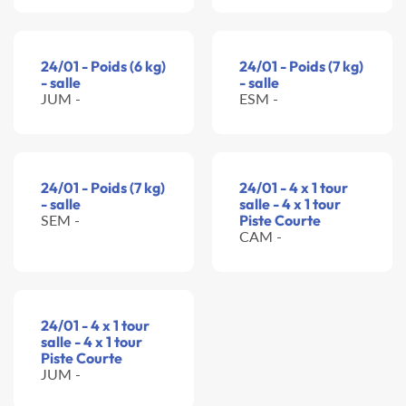
24/01 - Poids (6 kg)
24/01 - Poids (7 kg)
- salle
- salle
JUM -
ESM -
24/01 - Poids (7 kg)
24/01 - 4 x 1 tour
- salle
salle - 4 x 1 tour
SEM -
Piste Courte
CAM -
24/01 - 4 x 1 tour
salle - 4 x 1 tour
Piste Courte
JUM -