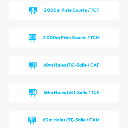
3 000m Piste Courte / TCF
3 000m Piste Courte / TCM
60m Haies (76)-Salle / CAF
60m Haies (84)-Salle / TCF
60m Haies (91)-Salle / CAM