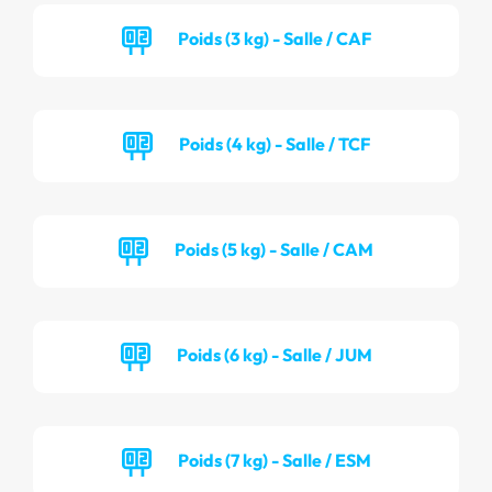
Poids (3 kg) - Salle / CAF
Poids (4 kg) - Salle / TCF
Poids (5 kg) - Salle / CAM
Poids (6 kg) - Salle / JUM
Poids (7 kg) - Salle / ESM