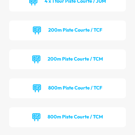
4 x 1 tour Piste Courte / JUM
200m Piste Courte / TCF
200m Piste Courte / TCM
800m Piste Courte / TCF
800m Piste Courte / TCM