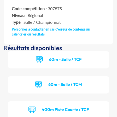
Code compétition
: 307875
Niveau
: Régional
Type
: Salle / Championnat
Personnes à contacter en cas d'erreur de contenu sur
calendrier ou résultats
Résultats disponibles
60m - Salle / TCF
60m - Salle / TCM
400m Piste Courte / TCF