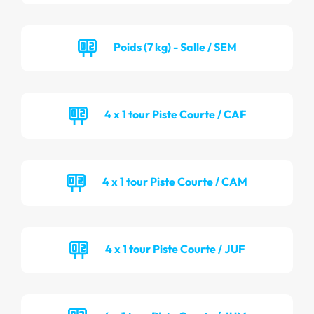
Poids (7 kg) - Salle / SEM
4 x 1 tour Piste Courte / CAF
4 x 1 tour Piste Courte / CAM
4 x 1 tour Piste Courte / JUF