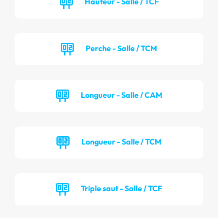
Hauteur - Salle / TCF
Perche - Salle / TCM
Longueur - Salle / CAM
Longueur - Salle / TCM
Triple saut - Salle / TCF