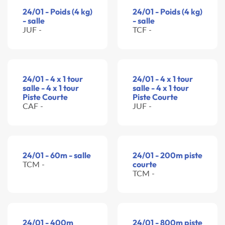
24/01 - Poids (4 kg)
24/01 - Poids (4 kg)
- salle
- salle
JUF -
TCF -
24/01 - 4 x 1 tour
24/01 - 4 x 1 tour
salle - 4 x 1 tour
salle - 4 x 1 tour
Piste Courte
Piste Courte
CAF -
JUF -
24/01 - 60m - salle
24/01 - 200m piste
TCM -
courte
TCM -
24/01 - 400m
24/01 - 800m piste