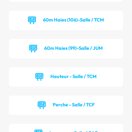
60m Haies (106)-Salle / TCM
60m Haies (99)-Salle / JUM
Hauteur - Salle / TCM
Perche - Salle / TCF