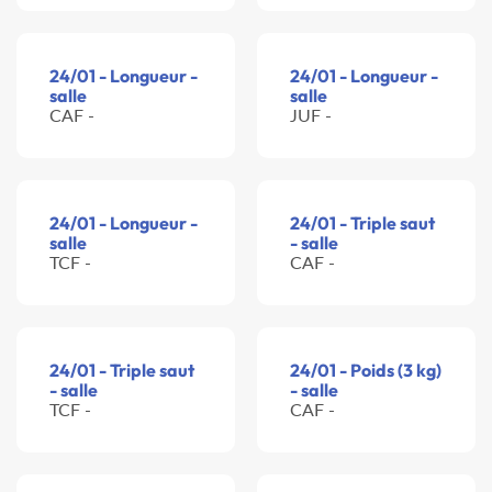
24/01 - Longueur -
24/01 - Longueur -
salle
salle
CAF -
JUF -
24/01 - Longueur -
24/01 - Triple saut
salle
- salle
TCF -
CAF -
24/01 - Triple saut
24/01 - Poids (3 kg)
- salle
- salle
TCF -
CAF -